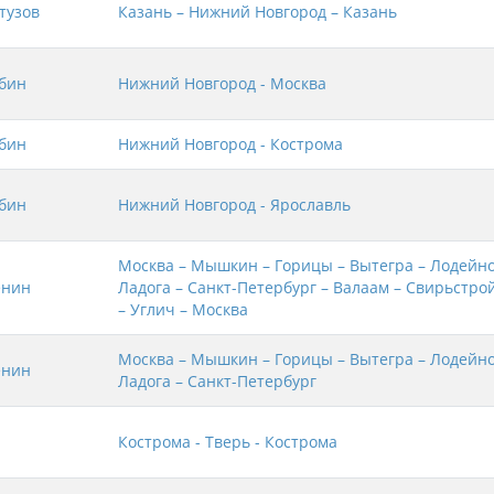
тузов
Казань – Нижний Новгород – Казань
бин
Нижний Новгород - Москва
бин
Нижний Новгород - Кострома
бин
Нижний Новгород - Ярославль
Москва – Мышкин – Горицы – Вытегра – Лодейно
енин
Ладога – Санкт-Петербург – Валаам – Свирьстро
– Углич – Москва
Москва – Мышкин – Горицы – Вытегра – Лодейно
енин
Ладога – Санкт-Петербург
Кострома - Тверь - Кострома