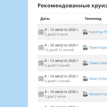
Рекомендованные круи
Даты
Теплоход
8 – 12 августа 2026 г.
Капитан П
5 дней
4 ночи
8 – 20 августа 2026 г.
Павел Баж
13 дней
12 ночей
8 – 13 августа 2026 г.
Павел Баж
6 дней
5 ночей
8 – 14 августа 2026 г.
Иван Кули
6 дней
5 ночей
8 – 10 августа 2026 г.
Михаил Ку
3 дня
2 ночи