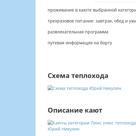
проживание в каюте выбранной категор
трехразовое питание: завтрак, обед и уж
развлекательная программа
путевая информация на борту
Схема теплохода
Описание кают