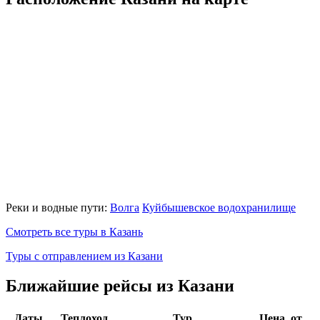
Реки и водные пути:
Волга
Куйбышевское водохранилище
Смотреть все туры в Казань
Туры с отправлением из Казани
Ближайшие рейсы из Казани
Даты
Теплоход
Тур
Цена, от