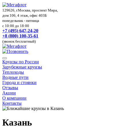
129626, г.Москва, проспект Мира,
дом 106, 4 этаж, офис 403Б
понедельник - пятница
с 10:00 до 18:00
+7 (495) 647-24-20
+8 (800) 100-35-61
(звонок бесплатный)
Круизы по России
Зарубежные круизы
Теплоходы
Водные пути
Города и стоянки
Отзывы
Акции
О компании
Контакты
Казань