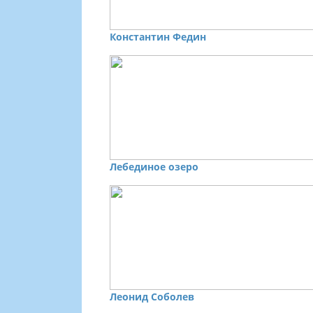
Константин Федин
Лебединое озеро
Леонид Соболев