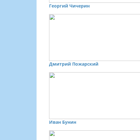
Георгий Чичерин
Дмитрий Пожарский
Иван Бунин