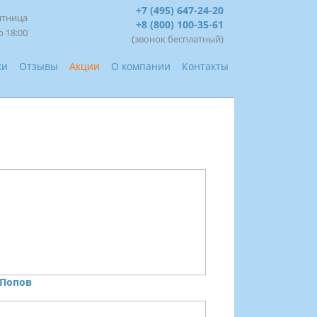
+7 (495) 647-24-20
ятница
+8 (800) 100-35-61
о 18:00
(звонок бесплатный)
ки
Отзывы
Акции
О компании
Контакты
 Попов