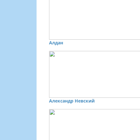
Алдан
Александр Невский