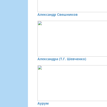
Александр Свешников
Александра (Т.Г. Шевченко)
Аурум