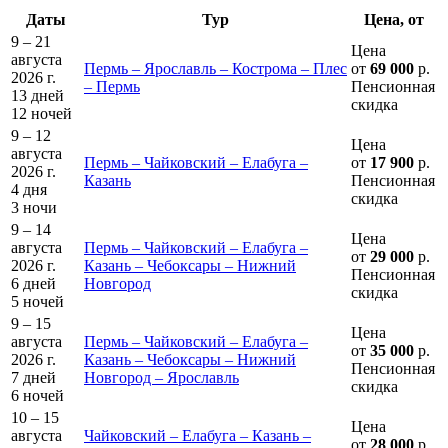
Даты
Тур
Цена, от
9 – 21
Цена
августа
Пермь – Ярославль – Кострома – Плес
от
69 000
р.
2026 г.
– Пермь
Пенсионная
13 дней
скидка
12 ночей
9 – 12
Цена
августа
Пермь – Чайковский – Елабуга –
от
17 900
р.
2026 г.
Казань
Пенсионная
4 дня
скидка
3 ночи
9 – 14
Цена
августа
Пермь – Чайковский – Елабуга –
от
29 000
р.
2026 г.
Казань – Чебоксары – Нижний
Пенсионная
6 дней
Новгород
скидка
5 ночей
9 – 15
Цена
августа
Пермь – Чайковский – Елабуга –
от
35 000
р.
2026 г.
Казань – Чебоксары – Нижний
Пенсионная
7 дней
Новгород – Ярославль
скидка
6 ночей
10 – 15
Цена
августа
Чайковский – Елабуга – Казань –
от
28 000
р.