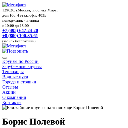
129626, г.Москва, проспект Мира,
дом 106, 4 этаж, офис 403Б
понедельник - пятница
с 10:00 до 18:00
+7 (495) 647-24-20
+8 (800) 100-35-61
(звонок бесплатный)
Круизы по России
Зарубежные круизы
Теплоходы
Водные пути
Города и стоянки
Отзывы
Акции
О компании
Контакты
Борис Полевой