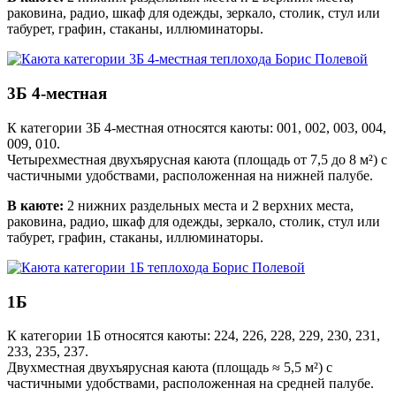
раковина, радио, шкаф для одежды, зеркало, столик, стул или
табурет, графин, стаканы, иллюминаторы.
3Б 4-местная
К категории 3Б 4-местная относятся каюты: 001, 002, 003, 004,
009, 010.
Четырехместная двухъярусная каюта (площадь от 7,5 до 8 м²) с
частичными удобствами, расположенная на нижней палубе.
В каюте:
2 нижних раздельных места и 2 верхних места,
раковина, радио, шкаф для одежды, зеркало, столик, стул или
табурет, графин, стаканы, иллюминаторы.
1Б
К категории 1Б относятся каюты: 224, 226, 228, 229, 230, 231,
233, 235, 237.
Двухместная двухъярусная каюта (площадь ≈ 5,5 м²) с
частичными удобствами, расположенная на средней палубе.