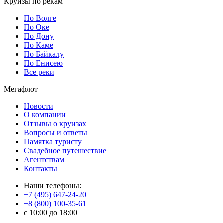
Круизы по рекам
По Волге
По Оке
По Дону
По Каме
По Байкалу
По Енисею
Все реки
Мегафлот
Новости
О компании
Отзывы о круизах
Вопросы и ответы
Памятка туристу
Свадебное путешествие
Агентствам
Контакты
Наши телефоны:
+7 (495) 647-24-20
+8 (800) 100-35-61
c 10:00 до 18:00