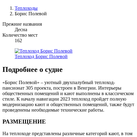
Теплоходы
Борис Полевой
Прежние названия
Десна
Количество мест
162
Теплоход Борис Полевой
Подробнее о судне
«Борис Полевой» – уютный двухпалубный теплоход-
пансионат 305 проекта, построен в Венгрии. Интерьеры
общественных помещений и кают выполнены в классическом
стиле. К началу навигации 2023 теплоход пройдет полную
модернизацию кают и общественных помещений, также будут
проведенены необходимые технические работы.
РАЗМЕЩЕНИЕ
На теплоходе представлены различные категорий кают, в том