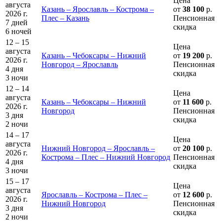
Цена
августа
Казань – Ярославль – Кострома –
от
38 100
р.
2026 г.
Плес – Казань
Пенсионная
7 дней
скидка
6 ночей
12 – 15
Цена
августа
Казань – Чебоксары – Нижний
от
19 200
р.
2026 г.
Новгород – Ярославль
Пенсионная
4 дня
скидка
3 ночи
12 – 14
Цена
августа
Казань – Чебоксары – Нижний
от
11 600
р.
2026 г.
Новгород
Пенсионная
3 дня
скидка
2 ночи
14 – 17
Цена
августа
Нижний Новгород – Ярославль –
от
20 100
р.
2026 г.
Кострома – Плес – Нижний Новгород
Пенсионная
4 дня
скидка
3 ночи
15 – 17
Цена
августа
Ярославль – Кострома – Плес –
от
12 600
р.
2026 г.
Нижний Новгород
Пенсионная
3 дня
скидка
2 ночи