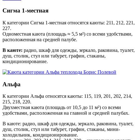
Сигма 1-местная
К категории Сигма 1-местная относятся каюты: 211, 212, 221,
227.
Одноместная каюта (площадь ≈ 5,5 м²) со всеми удобствами,
расположенная на средней палубе.
В каюте:
радио, шкаф для одежды, зеркало, раковина, туалет,
душ, столик, стул или табурет, графин, стаканы,
кондиционирование.
Альфа
К категории Альфа относятся каюты: 115, 119, 201, 202, 214,
215, 218, 220.
Двухместная каюта (площадь от 10,5 до 11 м²) со всеми
удобствами, расположенная на главной и средней палубах.
В каюте: радио, шкаф для одежды, зеркало, раковина, туалет,
душ, столик, стул или табурет, графин, стаканы, мини-
холодильник, кондиционирование.