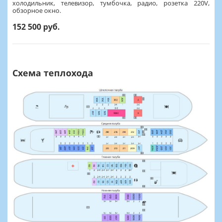
холодильник, телевизор, тумбочка, радио, розетка 220V,
обзорное окно.
152 500 руб.
Схема теплохода