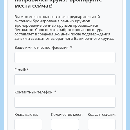
места сейчас!
Вы можете воспользоваться предварительной
системой бронирования речных круизов.
Бронирование речных круизов производится
бесплатно. Срок оплаты забронированного тура
составляет в среднем 3–5 дней после подтверждения
заявки и зависит от выбранного Вами речного круиза.
Ваше имя, отчество, фамилия: *
E-mail: *
Контактный телефон: *
Класс каюты:
Количество мест:
Код для скидки: