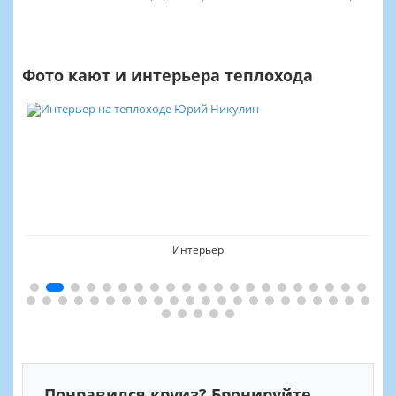
Фото кают и интерьера теплохода
Интерьер
Понравился круиз? Бронируйте