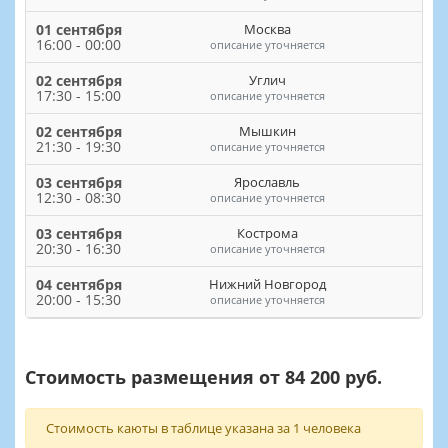
01 сентября
Москва
16:00 - 00:00
описание уточняется
02 сентября
Углич
17:30 - 15:00
описание уточняется
02 сентября
Мышкин
21:30 - 19:30
описание уточняется
03 сентября
Ярославль
12:30 - 08:30
описание уточняется
03 сентября
Кострома
20:30 - 16:30
описание уточняется
04 сентября
Нижний Новгород
20:00 - 15:30
описание уточняется
Стоимость размещения от 84 200 руб.
Стоимость каюты в таблице указана за 1 человека