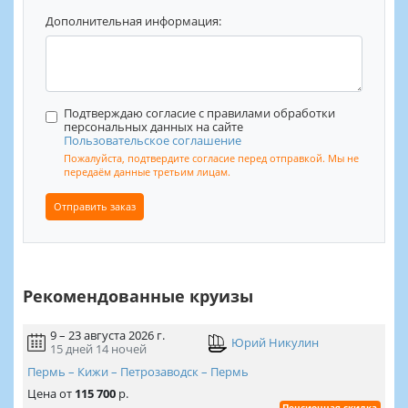
Дополнительная информация:
Подтверждаю согласие с правилами обработки
персональных данных на сайте
Пользовательское соглашение
Пожалуйста, подтвердите согласие перед отправкой. Мы не
передаём данные третьим лицам.
Отправить заказ
Рекомендованные круизы
9 – 23 августа 2026 г.
Юрий Никулин
15 дней
14 ночей
Пермь – Кижи – Петрозаводск – Пермь
Цена
от
115 700
р.
Пенсионная скидка