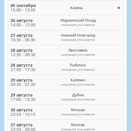
05 сентября
+
Казань
15:00 - 15:00
26 августа
Мариинский Посад
14:00 - 12:00
описание уточняется
27 августа
Нижний Новгород
10:30 - 06:30
описание уточняется
28 августа
Ярославль
12:30 - 08:30
описание уточняется
28 августа
Рыбинск
21:00 - 17:30
описание уточняется
29 августа
Калязин
09:30 - 07:30
описание уточняется
29 августа
Дубна
17:00 - 14:30
описание уточняется
30 августа
Москва
23:59 - 10:15
описание уточняется
31 августа
Москва
23:59 - 00:00
описание уточняется