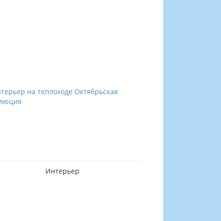
Интерьер