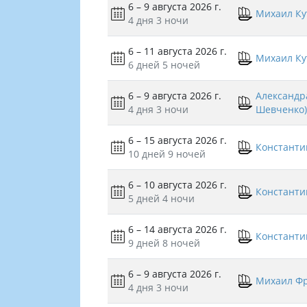
6 – 9 августа 2026 г.
Михаил Ку
4 дня
3 ночи
6 – 11 августа 2026 г.
Михаил Ку
6 дней
5 ночей
6 – 9 августа 2026 г.
Александра
4 дня
3 ночи
Шевченко)
6 – 15 августа 2026 г.
Константи
10 дней
9 ночей
6 – 10 августа 2026 г.
Константи
5 дней
4 ночи
6 – 14 августа 2026 г.
Константи
9 дней
8 ночей
6 – 9 августа 2026 г.
Михаил Ф
4 дня
3 ночи