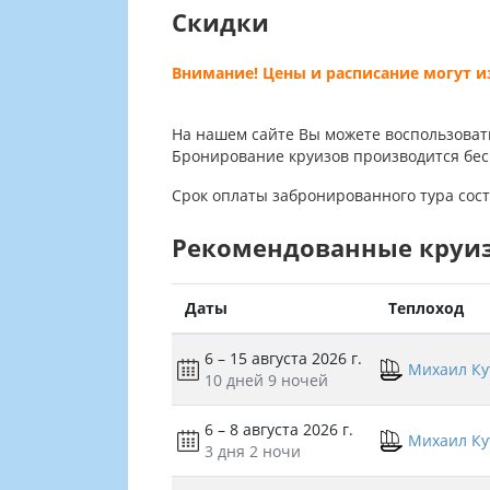
Скидки
Внимание! Цены и расписание могут 
На нашем сайте Вы можете воспользоват
Бронирование круизов производится бес
Срок оплаты забронированного тура сост
Рекомендованные круи
Даты
Теплоход
6 – 15 августа 2026 г.
Михаил Ку
10 дней
9 ночей
6 – 8 августа 2026 г.
Михаил Ку
3 дня
2 ночи