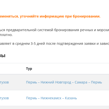
изменяться, уточняйте информацию при бронировании.
ься предварительной системой бронирования речных и морски
платно.
авляет в среднем 3-5 дней после подтверждения заявки и завис
зы
Тур
тузов
Пермь – Нижний Новгород – Самара – Пермь
тузов
Пермь – Нижнекамск – Казань