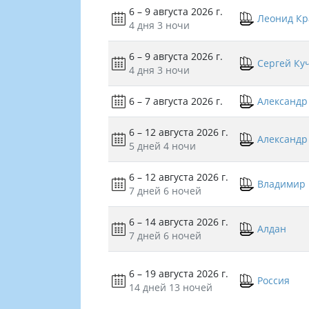
6 – 9 августа 2026 г.
Леонид Кр
4 дня
3 ночи
6 – 9 августа 2026 г.
Сергей Ку
4 дня
3 ночи
6 – 7 августа 2026 г.
Александр
6 – 12 августа 2026 г.
Александр
5 дней
4 ночи
6 – 12 августа 2026 г.
Владимир 
7 дней
6 ночей
6 – 14 августа 2026 г.
Алдан
7 дней
6 ночей
6 – 19 августа 2026 г.
Россия
14 дней
13 ночей