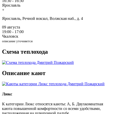
16:30 - 16:30
Ярославль
+
Ярославль, Речной вокзал, Волжская наб., д. 4
09 августа
19:00 - 17:00
Чкаловск
описание уточняется
Схема теплохода
Описание кают
Люкс
К категории Люкс относятся каюты: А, Б. Двухкомнатная
каюта повышенной комфортности со всеми удобствами,
расположенная на шлюпочной палубе.