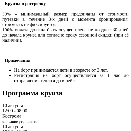
Круизы в рассрочку
– минимальный размер предоплаты от стоимости
50%
путевки в течение 3-х дней с момента бронирования,
стоимость не фиксируется.
оплата должна быть осуществлена не позднее 30 дней
100%
до начала круиза или согласно сроку сезонной скидки (при её
наличии).
Примечания
На борт принимаются дети в возрасте от 3 лет.
Регистрация на борт осуществляется за 1 час до
отправления теплохода в рейс.
Программа круиза
10 августа
12:00 - 08:00
Кострома
описание уточняется
10 августа