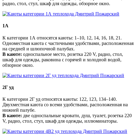
радио, стол, стул, шкаф для одежды, обзорное окно.
1А
К категории 1А относятся каюты: 1–10, 12, 14, 16, 18, 21.
Одноместная каюта с частичными удобствами, расположенная
на средней и шлюпочной палубах.
В каюте:
односпальное место, розетка 220 V, радио, стол,
шкаф для одежды, раковина с горячей и холодной водой,
обзорное окно.
2Г уд
К категории 2Г уд относятся каюты: 122, 123, 134–140.
Двухместная каюта со всеми удобствами, расположенная на
нижней палубе.
В каюте:
две односпальные кровати, душ, туалет, розетка 220
V, радио, стол, стул, шкаф для одежды, иллюминаторы.