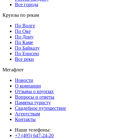
Все города
Круизы по рекам
По Волге
По Оке
По Дону
По Каме
По Байкалу
По Енисею
Все реки
Мегафлот
Новости
О компании
Отзывы о круизах
Вопросы и ответы
Памятка туристу
Свадебное путешествие
Агентствам
Контакты
Наши телефоны:
+7 (495) 647-24-20