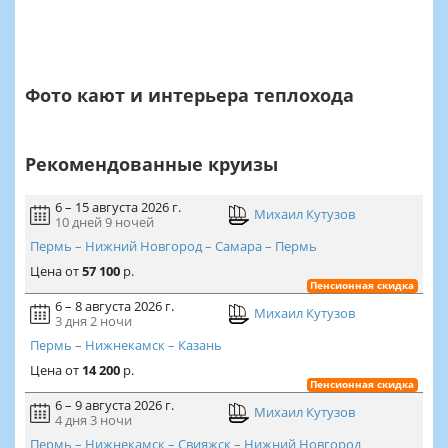
Фото кают и интерьера теплохода
Рекомендованные круизы
6 – 15 августа 2026 г.
Михаил Кутузов
10 дней
9 ночей
Пермь – Нижний Новгород – Самара – Пермь
Цена
от
57 100
р.
Пенсионная скидка
6 – 8 августа 2026 г.
Михаил Кутузов
3 дня
2 ночи
Пермь – Нижнекамск – Казань
Цена
от
14 200
р.
Пенсионная скидка
6 – 9 августа 2026 г.
Михаил Кутузов
4 дня
3 ночи
Пермь – Нижнекамск – Свияжск – Нижний Новгород