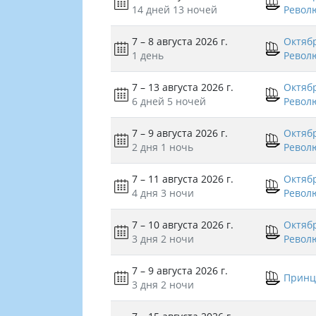
14 дней
13 ночей
Револ
7 – 8 августа 2026 г.
Октяб
1 день
Револ
7 – 13 августа 2026 г.
Октяб
6 дней
5 ночей
Револ
7 – 9 августа 2026 г.
Октяб
2 дня
1 ночь
Револ
7 – 11 августа 2026 г.
Октяб
4 дня
3 ночи
Револ
7 – 10 августа 2026 г.
Октяб
3 дня
2 ночи
Револ
7 – 9 августа 2026 г.
Принц
3 дня
2 ночи