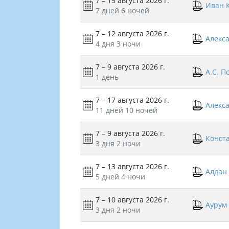
7 – 15 августа 2026 г.
Иван 
7 дней
6 ночей
7 – 12 августа 2026 г.
Алекс
4 дня
3 ночи
7 – 9 августа 2026 г.
А.С. П
1 день
7 – 17 августа 2026 г.
Алекс
11 дней
10 ночей
7 – 9 августа 2026 г.
Конст
3 дня
2 ночи
7 – 13 августа 2026 г.
Алдан
5 дней
4 ночи
7 – 10 августа 2026 г.
Аурум
3 дня
2 ночи