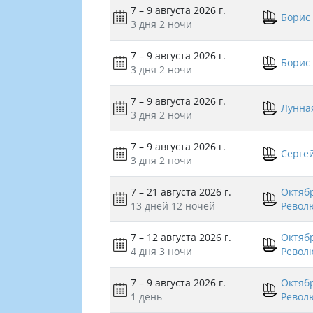
7 – 9 августа 2026 г.
Борис
3 дня
2 ночи
7 – 9 августа 2026 г.
Борис
3 дня
2 ночи
7 – 9 августа 2026 г.
Лунна
3 дня
2 ночи
7 – 9 августа 2026 г.
Серге
3 дня
2 ночи
7 – 21 августа 2026 г.
Октяб
13 дней
12 ночей
Револ
7 – 12 августа 2026 г.
Октяб
4 дня
3 ночи
Револ
7 – 9 августа 2026 г.
Октяб
1 день
Револ