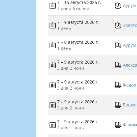
7 – 15 августа 2026 г.
Аурум
7 дней
6 ночей
7 – 9 августа 2026 г.
Золото
1 день
7 – 8 августа 2026 г.
Аурум
1 день
7 – 9 августа 2026 г.
Алекс
3 дня
2 ночи
7 – 9 августа 2026 г.
Федор
3 дня
2 ночи
7 – 9 августа 2026 г.
Башко
3 дня
2 ночи
7 – 9 августа 2026 г.
Фелик
2 дня
1 ночь