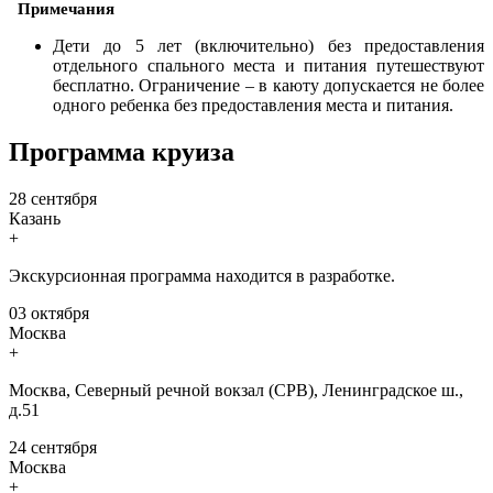
Примечания
Дети до 5 лет (включительно) без предоставления
отдельного спального места и питания путешествуют
бесплатно. Ограничение – в каюту допускается не более
одного ребенка без предоставления места и питания.
Программа круиза
28 сентября
Казань
+
Экскурсионная программа находится в разработке.
03 октября
Москва
+
Москва, Северный речной вокзал (СРВ), Ленинградское ш.,
д.51
24 сентября
Москва
+