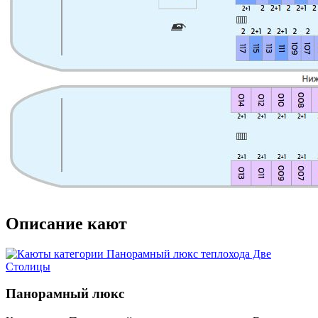
Описание кают
Панорамный люкс