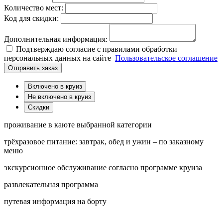
Количество мест:
Код для скидки:
Дополнительная информация:
Подтверждаю согласие с правилами обработки
персональных данных на сайте
Пользовательское соглашение
Отправить заказ
Включено в круиз
Не включено в круиз
Скидки
проживание в каюте выбранной категории
трёхразовое питание: завтрак, обед и ужин – по заказному
меню
экскурсионное обслуживание согласно программе круиза
развлекательная программа
путевая информация на борту