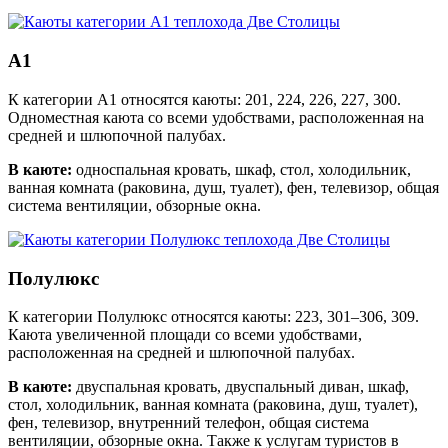
А1
К категории А1 относятся каюты: 201, 224, 226, 227, 300.
Одноместная каюта со всеми удобствами, расположенная на
средней и шлюпочной палубах.
В каюте:
односпальная кровать, шкаф, стол, холодильник,
ванная комната (раковина, душ, туалет), фен, телевизор, общая
система вентиляции, обзорные окна.
Полулюкс
К категории Полулюкс относятся каюты: 223, 301–306, 309.
Каюта увеличенной площади со всеми удобствами,
расположенная на средней и шлюпочной палубах.
В каюте:
двуспальная кровать, двуспальный диван, шкаф,
стол, холодильник, ванная комната (раковина, душ, туалет),
фен, телевизор, внутренний телефон, общая система
вентиляции, обзорные окна. Также к услугам туристов в