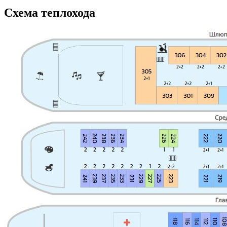
Схема теплохода