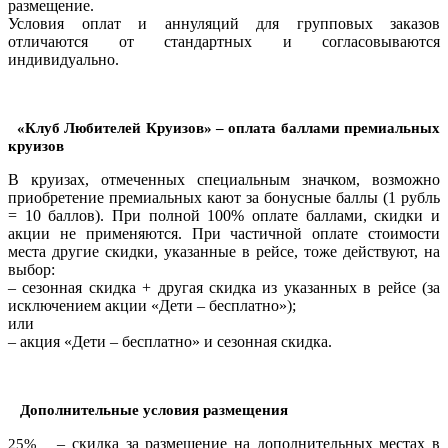
размещение.
Условия оплат и аннуляций для групповых заказов
отличаются от стандартных и согласовываются
индивидуально.
«Клуб Любителей Круизов» – оплата баллами премиальных
круизов
В круизах, отмеченных специальным значком, возможно
приобретение премиальных кают за бонусные баллы (1 рубль
= 10 баллов). При полной 100% оплате баллами, скидки и
акции не применяются. При частичной оплате стоимости
места другие скидки, указанные в рейсе, тоже действуют, на
выбор:
– сезонная скидка + другая скидка из указанных в рейсе (за
исключением акции «Дети – бесплатно»);
или
– акция «Дети – бесплатно» и сезонная скидка.
Дополнительные условия размещения
– скидка за размещение на дополнительных местах в
25%