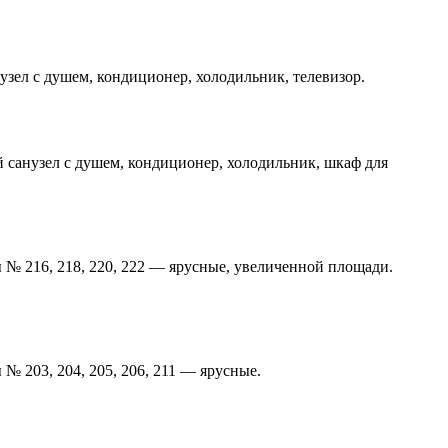
узел с душем, кондиционер, холодильник, телевизор.
 санузел с душем, кондиционер, холодильник, шкаф для
 № 216, 218, 220, 222 — ярусные, увеличенной площади.
 203, 204, 205, 206, 211 — ярусные.