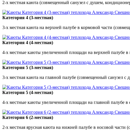
2-х местная каюта (совмещенный санузел с душем, кондицион
Категория 4 (3-местная)
3-х местная каюта на верхней палубе в кормовой части (совм
Категория 4 (4-местная)
4-х местные каюты увеличенной площади на верхней палубе в
Категория 5 (3-местная)
3-х местная каюта на главной палубе (совмещенный санузел с
Категория 5 (4-местная)
4-х местные каюты увеличенной площади на главной палубе в
Категория 6 (2-местная)
2-х местная ярусная каюта на нижней палубе в носовой части