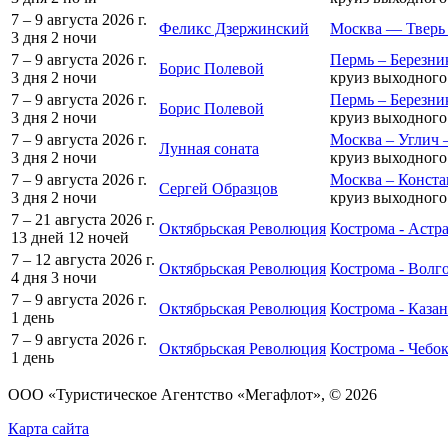
7 – 9 августа 2026 г.
Феликс Дзержинский
Москва — Тверь
3 дня
2 ночи
7 – 9 августа 2026 г.
Пермь – Березни
Борис Полевой
3 дня
2 ночи
круиз выходного
7 – 9 августа 2026 г.
Пермь – Березни
Борис Полевой
3 дня
2 ночи
круиз выходного
7 – 9 августа 2026 г.
Москва – Углич 
Лунная соната
3 дня
2 ночи
круиз выходного
7 – 9 августа 2026 г.
Москва – Конста
Сергей Образцов
3 дня
2 ночи
круиз выходного
7 – 21 августа 2026 г.
Октябрьская Революция
Кострома - Астра
13 дней
12 ночей
7 – 12 августа 2026 г.
Октябрьская Революция
Кострома - Волг
4 дня
3 ночи
7 – 9 августа 2026 г.
Октябрьская Революция
Кострома - Казан
1 день
7 – 9 августа 2026 г.
Октябрьская Революция
Кострома - Чебо
1 день
ООО «Туристическое Агентство «Мегафлот», © 2026
Карта сайта