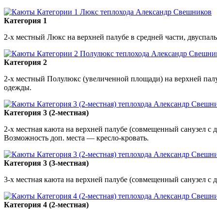
Категория 1
2-х местный Люкс на верхней палубе в средней части, двуспаль
Категория 2
2-х местный Полулюкс (увеличенной площади) на верхней палу
одежды.
Категория 3 (2-местная)
2-х местная каюта на верхней палубе (совмещенный санузел с
Возможность доп. места — кресло-кровать.
Категория 3 (3-местная)
3-х местная каюта на верхней палубе (совмещенный санузел с
Категория 4 (2-местная)