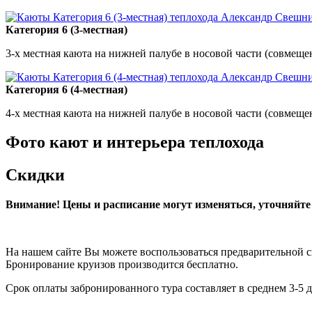
Категория 6 (3-местная)
3-х местная каюта на нижней палубе в носовой части (совмещ
Категория 6 (4-местная)
4-х местная каюта на нижней палубе в носовой части (совмещ
Фото кают и интерьера теплохода
Скидки
Внимание! Цены и расписание могут изменяться, уточняйт
На нашем сайте Вы можете воспользоваться предварительной 
Бронирование круизов производится бесплатно.
Срок оплаты забронированного тура составляет в среднем 3-5 