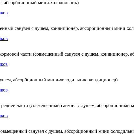
ер, абсорбционный мини-холодильник)
ещенный санузел с душем, кондиционер, абсорбционный мини-хо
 кормовой части (совмещенный санузел с душем, кондиционер, 
 душем, абсорбционный мини-холодильник, кондиционер)
 средней части (совмещенный санузел с душем, абсорбционный 
 (совмещенный санузел с душем, абсорбционный мини-холодильн