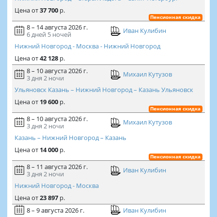
Цена
от
37 700
р.
Пенсионная скидка
8 – 14 августа 2026 г.
Иван Кулибин
6 дней
5 ночей
Нижний Новгород - Москва - Нижний Новгород
Цена
от
42 128
р.
8 – 10 августа 2026 г.
Михаил Кутузов
3 дня
2 ночи
Ульяновск Казань – Нижний Новгород – Казань Ульяновск
Цена
от
19 600
р.
Пенсионная скидка
8 – 10 августа 2026 г.
Михаил Кутузов
3 дня
2 ночи
Казань – Нижний Новгород – Казань
Цена
от
14 000
р.
Пенсионная скидка
8 – 11 августа 2026 г.
Иван Кулибин
3 дня
2 ночи
Нижний Новгород - Москва
Цена
от
23 897
р.
8 – 9 августа 2026 г.
Иван Кулибин