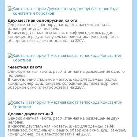
Двухместная одноярусная каюта
Однокомнатная одноярусная каюта, рассчитанная на
размещение двух человек.
В каюте:
два спальных места, шкаф для одежды, радио,
кондиционер, душ, санузел, холодильник, телевизор, фен,
обзорное окно, электророзетка на 220V.
1-местная каюта
Однокомнатная каюта, рассчитанная на размещение одного
человека.
В каюте:
одно спальное место, шкаф для одежды, радио,
кондиционер, душ, санузел, холодильник, телевизор, фен,
обзорное окно, электророзетка на 220V.
Делюкс двухместный
Однокомнатная каюта, рассчитанная на размещение двух
человек.
В каюте:
двуспальная кровать, шкаф для одежды, сейф,
телевизор, холодильник, радио, обзорное окно, душ, санузел,
кондиционер, фен, электророзетка на 220V.