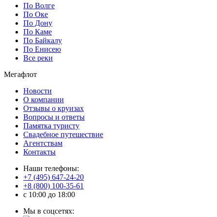
По Волге
По Оке
По Дону
По Каме
По Байкалу
По Енисею
Все реки
Мегафлот
Новости
О компании
Отзывы о круизах
Вопросы и ответы
Памятка туристу
Свадебное путешествие
Агентствам
Контакты
Наши телефоны:
+7 (495) 647-24-20
+8 (800) 100-35-61
c 10:00 до 18:00
Мы в соцсетях: