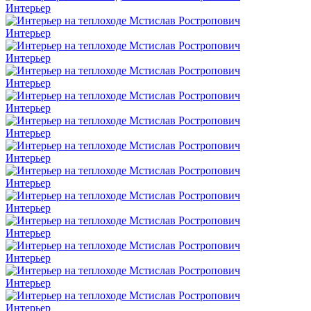
Интерьер
Интерьер
Интерьер
Интерьер
Интерьер
Интерьер
Интерьер
Интерьер
Интерьер
Интерьер
Интерьер
Интерьер
Интерьер