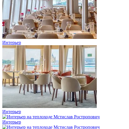
Интерьер
Интерьер
Интерьер