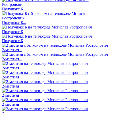
Полулюкс Б...
Полулюкс Б...
Полулюкс Б
Полулюкс Б
2-местная...
2-местная...
2-местная
2-местная
2-местная
2-местная
2-местная