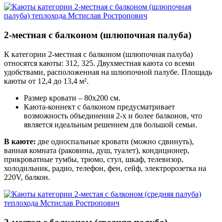
2-местная с балконом (шлюпочная палуба)
К категории 2-местная с балконом (шлюпочная палуба)
относятся каюты: 312, 325. Двухместная каюта со всеми
удобствами, расположенная на шлюпочной палубе. Площадь
каюты от 12,4 до 13,4 м².
Размер кровати – 80х200 см.
Каюта-коннект с балконом предусматривает
возможность объединения 2-х и более балконов, что
является идеальным решением для большой семьи.
В каюте:
две односпальные кровати (можно сдвинуть),
ванная комната (раковина, душ, туалет), кондиционер,
прикроватные тумбы, трюмо, стул, шкаф, телевизор,
холодильник, радио, телефон, фен, сейф, электророзетка на
220V, балкон.