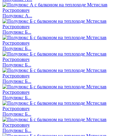
Полулюкс А...
Полулюкс Б...
Полулюкс Б...
Полулюкс Б...
Полулюкс Б...
Полулюкс Б...
Полулюкс Б...
Полулюкс Б...