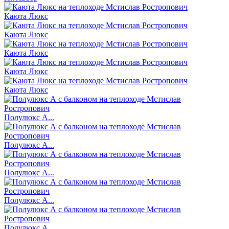
Каюта Люкс
Каюта Люкс
Каюта Люкс
Каюта Люкс
Каюта Люкс
Полулюкс А...
Полулюкс А...
Полулюкс А...
Полулюкс А...
Полулюкс А...