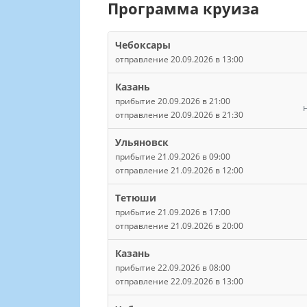
Программа круиза
Чебоксары
отправление 20.09.2026 в 13:00
Казань
прибытие 20.09.2026 в 21:00
отправление 20.09.2026 в 21:30
Ульяновск
прибытие 21.09.2026 в 09:00
отправление 21.09.2026 в 12:00
Тетюши
прибытие 21.09.2026 в 17:00
отправление 21.09.2026 в 20:00
Казань
прибытие 22.09.2026 в 08:00
отправление 22.09.2026 в 13:00