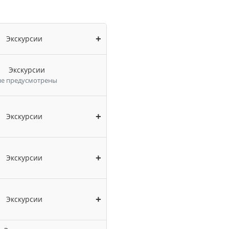
+
Экскурсии
Экскурсии
не предусмотрены
+
Экскурсии
+
Экскурсии
+
Экскурсии