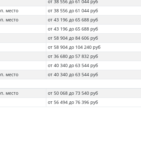
от 38 556 до 61 044 руб
оп. место
от 38 556 до 61 044 руб
оп. место
от 43 196 до 65 688 руб
от 43 196 до 65 688 руб
от 58 904 до 84 606 руб
от 58 904 до 104 240 руб
от 36 680 до 57 832 руб
от 40 340 до 63 544 руб
оп. место
от 40 340 до 63 544 руб
оп. место
от 50 068 до 73 540 руб
от 56 494 до 76 396 руб