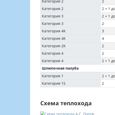
Категория 2
2
Категория 2
2 + 1 д
Категория 3
2 + 1 д
Категория 3
2
Категория 4К
3
Категория 4К
4
Категория 2К
2
Категория 4
2
Категория 4
2 + 1 д
Шлюпочная палуба
Категория 1
2 + 1 д
Категория 1S
2
Схема теплохода