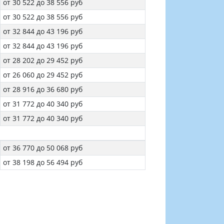
от 30 522 до 38 556 руб
от 30 522 до 38 556 руб
от 32 844 до 43 196 руб
от 32 844 до 43 196 руб
от 28 202 до 29 452 руб
от 26 060 до 29 452 руб
от 28 916 до 36 680 руб
от 31 772 до 40 340 руб
от 31 772 до 40 340 руб
от 36 770 до 50 068 руб
от 38 198 до 56 494 руб