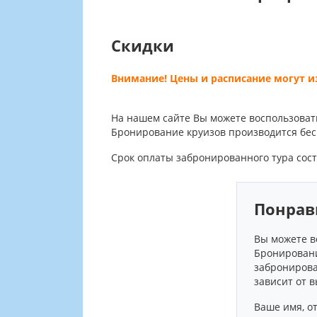
Скидки
Внимание! Цены и расписание могут 
На нашем сайте Вы можете воспользоват
Бронирование круизов производится бес
Срок оплаты забронированного тура сост
Понрав
Вы можете в
Бронировани
забронирова
зависит от 
Ваше имя, от