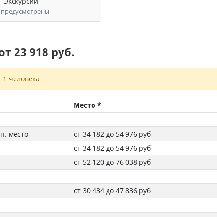
Экскурсии
 предусмотрены
т 23 918 руб.
 1 человека
Место *
оп. место
от 34 182 до 54 976 руб
от 34 182 до 54 976 руб
от 52 120 до 76 038 руб
от 30 434 до 47 836 руб