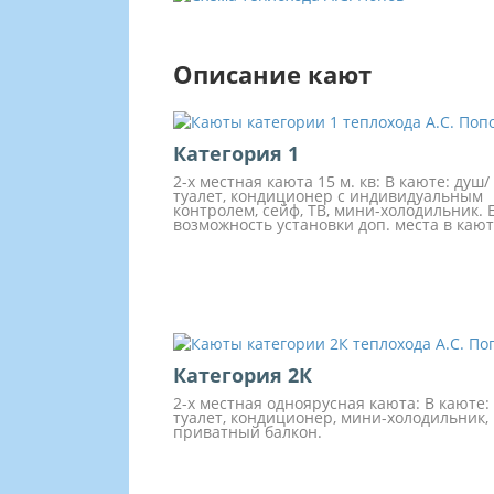
Описание кают
Категория 1
2-х местная каюта 15 м. кв: В каюте: душ/
туалет, кондиционер с индивидуальным
контролем, сейф, ТВ, мини-холодильник. 
возможность установки доп. места в кают
Категория 2К
2-х местная одноярусная каюта: В каюте:
туалет, кондиционер, мини-холодильник,
приватный балкон.