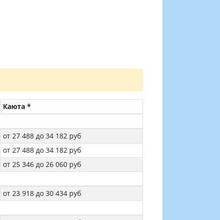
Каюта *
от 27 488 до 34 182 руб
от 27 488 до 34 182 руб
от 25 346 до 26 060 руб
от 23 918 до 30 434 руб