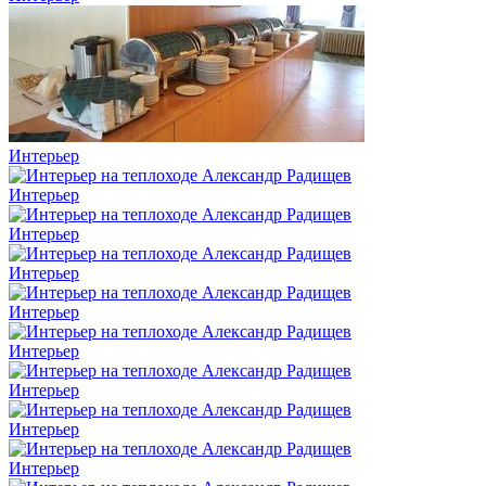
Интерьер
Интерьер
Интерьер
Интерьер
Интерьер
Интерьер
Интерьер
Интерьер
Интерьер