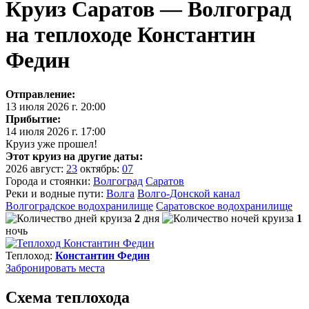
Круиз Саратов — Волгоград
на теплоходе Константин
Федин
Отправление:
13 июля 2026 г. 20:00
Прибытие:
14 июля 2026 г. 17:00
Круиз уже прошел!
Этот круиз на другие даты:
2026
август:
23
октябрь:
07
Города и стоянки:
Волгоград
Саратов
Реки и водные пути:
Волга
Волго-Донской канал
Волгоградское водохранилище
Саратовское водохранилище
2
дня
1
ночь
Теплоход:
Константин Федин
Забронировать
места
Схема теплохода