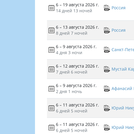
6 – 19 августа 2026 г.
Россия
14 дней
13 ночей
6 – 13 августа 2026 г.
Россия
8 дней
7 ночей
6 – 9 августа 2026 г.
Санкт-Пет
4 дня
3 ночи
6 – 12 августа 2026 г.
Мустай Ка
7 дней
6 ночей
6 – 9 августа 2026 г.
Афанасий 
2 дня
1 ночь
6 – 11 августа 2026 г.
Юрий Ник
6 дней
5 ночей
6 – 11 августа 2026 г.
Юрий Ник
6 дней
5 ночей