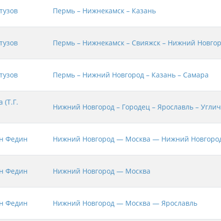
тузов
Пермь – Нижнекамск – Казань
тузов
Пермь – Нижнекамск – Свияжск – Нижний Новго
тузов
Пермь – Нижний Новгород – Казань – Самара
 (Т.Г.
Нижний Новгород – Городец – Ярославль – Углич
н Федин
Нижний Новгород — Москва — Нижний Новгоро
н Федин
Нижний Новгород — Москва
н Федин
Нижний Новгород — Москва — Ярославль