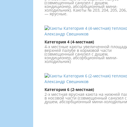
(совмещенный санузел с душем,
кондиционер, абсорбционный мини-
холодильник). Каюты № 203, 204, 205, 206,
— ярусные.
Категория 4 (4-местная)
4-х местные каюты увеличенной площад
верхней палубе в кормовой части
(совмещенный санузел с душем,
кондиционер, абсорбционный мини-
холодильник)
Категория 6 (2-местная)
2-х местная ярусная каюта на нижней па
в носовой части (совмещенный санузел с
душем, абсорбционный мини-холодильни