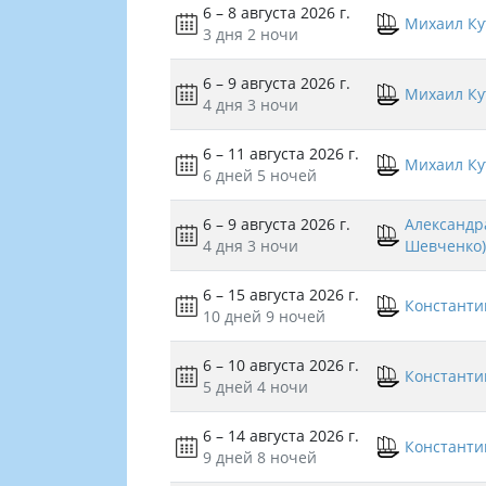
6 – 8 августа 2026 г.
Михаил Ку
3 дня
2 ночи
6 – 9 августа 2026 г.
Михаил Ку
4 дня
3 ночи
6 – 11 августа 2026 г.
Михаил Ку
6 дней
5 ночей
6 – 9 августа 2026 г.
Александра
4 дня
3 ночи
Шевченко)
6 – 15 августа 2026 г.
Константи
10 дней
9 ночей
6 – 10 августа 2026 г.
Константи
5 дней
4 ночи
6 – 14 августа 2026 г.
Константи
9 дней
8 ночей