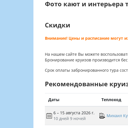
Фото кают и интерьера 
Скидки
Внимание! Цены и расписание могут 
На нашем сайте Вы можете воспользоват
Бронирование круизов производится бес
Срок оплаты забронированного тура сост
Рекомендованные круи
Даты
Теплоход
6 – 15 августа 2026 г.
Михаил Ку
10 дней
9 ночей