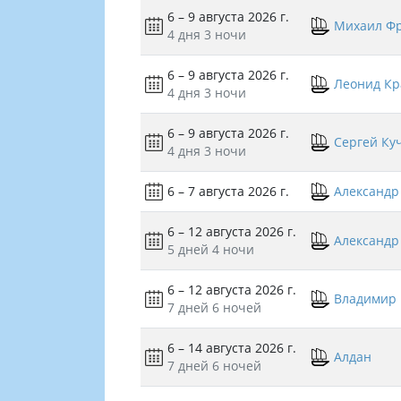
6 – 9 августа 2026 г.
Михаил Ф
4 дня
3 ночи
6 – 9 августа 2026 г.
Леонид Кр
4 дня
3 ночи
6 – 9 августа 2026 г.
Сергей Ку
4 дня
3 ночи
6 – 7 августа 2026 г.
Александр
6 – 12 августа 2026 г.
Александр
5 дней
4 ночи
6 – 12 августа 2026 г.
Владимир 
7 дней
6 ночей
6 – 14 августа 2026 г.
Алдан
7 дней
6 ночей