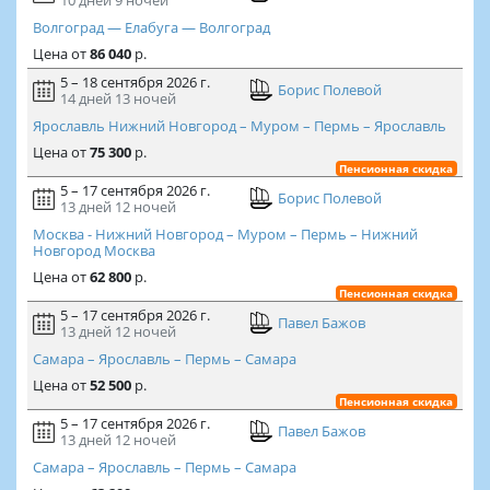
Волгоград — Елабуга — Волгоград
Цена
от
86 040
р.
5 – 18 сентября 2026 г.
Борис Полевой
14 дней
13 ночей
Ярославль Нижний Новгород – Муром – Пермь – Ярославль
Цена
от
75 300
р.
Пенсионная скидка
5 – 17 сентября 2026 г.
Борис Полевой
13 дней
12 ночей
Москва - Нижний Новгород – Муром – Пермь – Нижний
Новгород Москва
Цена
от
62 800
р.
Пенсионная скидка
5 – 17 сентября 2026 г.
Павел Бажов
13 дней
12 ночей
Самара – Ярославль – Пермь – Самара
Цена
от
52 500
р.
Пенсионная скидка
5 – 17 сентября 2026 г.
Павел Бажов
13 дней
12 ночей
Самара – Ярославль – Пермь – Самара