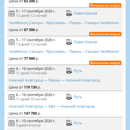
Цена
от
63 200
р.
Пенсионная скидка
5 – 17 сентября 2026 г.
Павел Бажов
13 дней
12 ночей
Челябинск Самара – Ярославль – Пермь – Самара Челябинск
Цена
от
67 300
р.
Пенсионная скидка
5 – 17 сентября 2026 г.
Павел Бажов
13 дней
12 ночей
Челябинск Самара – Ярославль – Пермь – Самара Челябинск
Цена
от
77 900
р.
Пенсионная скидка
6 – 16 сентября 2026 г.
Русь
11 дней
10 ночей
Нижний Новгород — Пермь — Нижний Новгород
Цена
от
119 130
р.
6 – 16 сентября 2026 г.
Русь
11 дней
10 ночей
Нижний Новгород — Уфа — Нижний Новгород
Цена
от
147 700
р.
6 – 10 сентября 2026 г.
Русь
5 дней
4 ночи