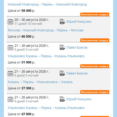
Нижний Новгород – Пермь – Нижний Новгород
Цена
от
58 400
р.
Пенсионная скидка
20 – 30 августа 2026 г.
Юрий Никулин
11 дней
10 ночей
Москва - Нижний Новгород – Пермь – Москва
Цена
от
86 500
р.
Пенсионная скидка
21 – 26 августа 2026 г.
Павел Бажов
6 дней
5 ночей
Ульяновск Казань – Пермь – Казань Ульяновск
Цена
от
31 900
р.
Пенсионная скидка
21 – 26 августа 2026 г.
Павел Бажов
6 дней
5 ночей
Казань – Пермь – Нижнекамск – Казань
Цена
от
27 300
р.
Пенсионная скидка
21 – 26 августа 2026 г.
Юрий Никулин
6 дней
5 ночей
Ульяновск Казань – Пермь – Казань Ульяновск
Цена
от
47 000
р.