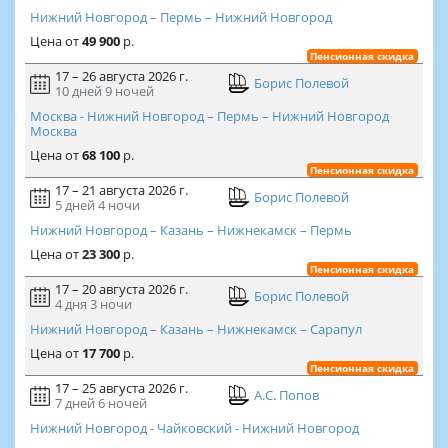
Нижний Новгород – Пермь – Нижний Новгород
Цена
от
49 900
р.
Пенсионная скидка
17 – 26 августа 2026 г.
Борис Полевой
10 дней
9 ночей
Москва - Нижний Новгород – Пермь – Нижний Новгород
Москва
Цена
от
68 100
р.
Пенсионная скидка
17 – 21 августа 2026 г.
Борис Полевой
5 дней
4 ночи
Нижний Новгород – Казань – Нижнекамск – Пермь
Цена
от
23 300
р.
Пенсионная скидка
17 – 20 августа 2026 г.
Борис Полевой
4 дня
3 ночи
Нижний Новгород – Казань – Нижнекамск – Сарапул
Цена
от
17 700
р.
Пенсионная скидка
17 – 25 августа 2026 г.
А.С. Попов
7 дней
6 ночей
Нижний Новгород - Чайковский - Нижний Новгород