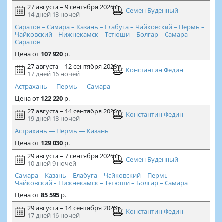
27 августа – 9 сентября 2026 г.
Семен Буденный
14 дней
13 ночей
Саратов – Самара – Казань – Елабуга – Чайковский – Пермь –
Чайковский – Нижнекамск – Тетюши – Болгар – Самара –
Саратов
Цена
от
107 920
р.
27 августа – 12 сентября 2026 г.
Константин Федин
17 дней
16 ночей
Астрахань — Пермь — Самара
Цена
от
122 220
р.
27 августа – 14 сентября 2026 г.
Константин Федин
19 дней
18 ночей
Астрахань — Пермь — Казань
Цена
от
129 030
р.
29 августа – 7 сентября 2026 г.
Семен Буденный
10 дней
9 ночей
Самара – Казань – Елабуга – Чайковский – Пермь –
Чайковский – Нижнекамск – Тетюши – Болгар – Самара
Цена
от
85 595
р.
29 августа – 14 сентября 2026 г.
Константин Федин
17 дней
16 ночей