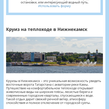
остановки, или интересующий водный путь.
Использовать форму
Круиз на теплоходе в Нижнекамск
Круизы в Нижнекамск – это уникальная возможность увидеть
восточные ворота Татарстана с акватории реки Камы.
Путешествие на комфортабельном теплоходе открывает
живописные виды на широкие плёсы, лесистые берега и
современные городские кварталы, спускающиеся к воде.
Такой отдых дарит свежий речной ветер, атмосферу
спокойствия и полное отключение от городской суеты.