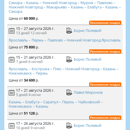
Самара – Казань – Нижний Новгород – Муром – Павлово –
Нижний Новгород – Макарьево – Казань – Елабуга – Казань –
Самара
Цена
от
60 000
р.
Пенсионная скидка
15 – 27 августа 2026 г.
Борис Полевой
13 дней
12 ночей
Ярославль – Пермь – Павлово – Нижний Новгород Ярославль
Цена
от
75 800
р.
Пенсионная скидка
15 – 21 августа 2026 г.
Борис Полевой
7 дней
6 ночей
Ярославль – Кострома – Плес – Нижний Новгород – Казань –
Нижнекамск – Пермь
Цена
от
34 600
р.
Пенсионная скидка
17 – 21 августа 2026 г.
Павел Миронов
5 дней
4 ночи
Казань – Елабуга – Сарапул – Пермь – Чайковский –
Нижнекамск – Казань
Цена
от
51 128
р.
Пенсионная скидка
17 – 26 августа 2026 г.
Борис Полевой
10 дней
9 ночей