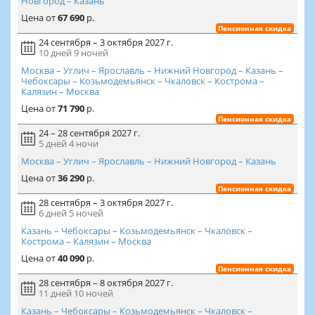
Новгород – Казань
Цена
от
67 690
р.
Пенсионная скидка
24 сентября – 3 октября 2027 г.
10 дней
9 ночей
Москва – Углич – Ярославль – Нижний Новгород – Казань –
Чебоксары – Козьмодемьянск – Чкаловск – Кострома –
Калязин – Москва
Цена
от
71 790
р.
Пенсионная скидка
24 – 28 сентября 2027 г.
5 дней
4 ночи
Москва – Углич – Ярославль – Нижний Новгород – Казань
Цена
от
36 290
р.
Пенсионная скидка
28 сентября – 3 октября 2027 г.
6 дней
5 ночей
Казань – Чебоксары – Козьмодемьянск – Чкаловск –
Кострома – Калязин – Москва
Цена
от
40 090
р.
Пенсионная скидка
28 сентября – 8 октября 2027 г.
11 дней
10 ночей
Казань – Чебоксары – Козьмодемьянск – Чкаловск –