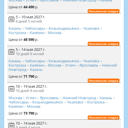
Цена
от
44 490
р.
Пенсионная скидка
5 – 10 мая 2027 г.
6 дней
5 ночей
Казань – Чебоксары – Козьмодемьянск – Чкаловск –
Кострома – Калязин – Москва
Цена
от
48 590
р.
Пенсионная скидка
5 – 14 мая 2027 г.
10 дней
9 ночей
Казань – Чебоксары – Козьмодемьянск – Чкаловск –
Кострома – Калязин – Москва – Углич – Ярославль – Нижний
Новгород – Казань
Цена
от
71 790
р.
Пенсионная скидка
10 – 19 мая 2027 г.
10 дней
9 ночей
Москва – Углич – Ярославль – Нижний Новгород – Казань –
Чебоксары – Козьмодемьянск – Чкаловск – Кострома –
Калязин – Москва
Цена
от
73 790
р.
Пенсионная скидка
10 – 14 мая 2027 г.
5 дней
4 ночи