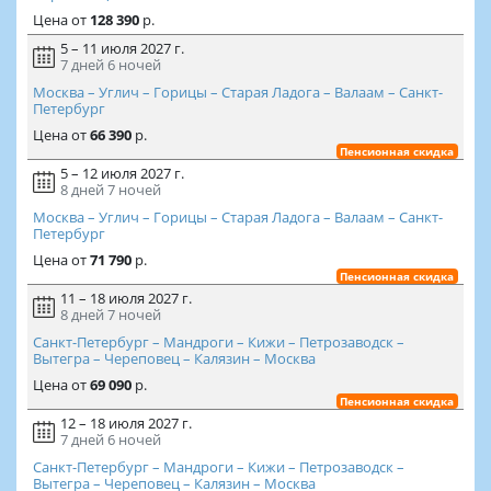
Цена
от
128 390
р.
5 – 11 июля 2027 г.
7 дней
6 ночей
Москва – Углич – Горицы – Старая Ладога – Валаам – Санкт-
Петербург
Цена
от
66 390
р.
Пенсионная скидка
5 – 12 июля 2027 г.
8 дней
7 ночей
Москва – Углич – Горицы – Старая Ладога – Валаам – Санкт-
Петербург
Цена
от
71 790
р.
Пенсионная скидка
11 – 18 июля 2027 г.
8 дней
7 ночей
Санкт-Петербург – Мандроги – Кижи – Петрозаводск –
Вытегра – Череповец – Калязин – Москва
Цена
от
69 090
р.
Пенсионная скидка
12 – 18 июля 2027 г.
7 дней
6 ночей
Санкт-Петербург – Мандроги – Кижи – Петрозаводск –
Вытегра – Череповец – Калязин – Москва