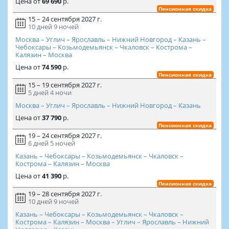
Цена
от
69 690
р.
Пенсионная скидка
15 – 24 сентября 2027 г.
10 дней
9 ночей
Москва – Углич – Ярославль – Нижний Новгород – Казань –
Чебоксары – Козьмодемьянск – Чкаловск – Кострома –
Калязин – Москва
Цена
от
74 590
р.
Пенсионная скидка
15 – 19 сентября 2027 г.
5 дней
4 ночи
Москва – Углич – Ярославль – Нижний Новгород – Казань
Цена
от
37 790
р.
Пенсионная скидка
19 – 24 сентября 2027 г.
6 дней
5 ночей
Казань – Чебоксары – Козьмодемьянск – Чкаловск –
Кострома – Калязин – Москва
Цена
от
41 390
р.
Пенсионная скидка
19 – 28 сентября 2027 г.
10 дней
9 ночей
Казань – Чебоксары – Козьмодемьянск – Чкаловск –
Кострома – Калязин – Москва – Углич – Ярославль – Нижний