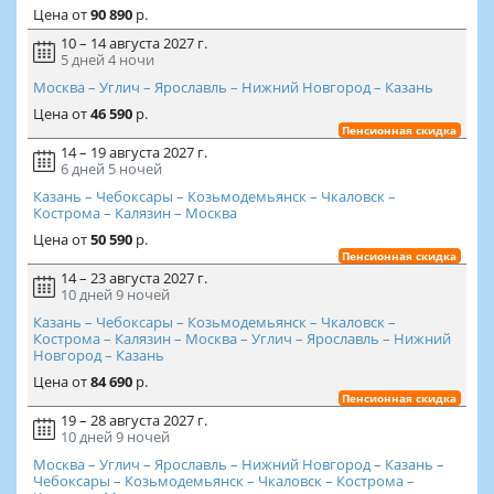
Цена
от
90 890
р.
10 – 14 августа 2027 г.
5 дней
4 ночи
Москва – Углич – Ярославль – Нижний Новгород – Казань
Цена
от
46 590
р.
Пенсионная скидка
14 – 19 августа 2027 г.
6 дней
5 ночей
Казань – Чебоксары – Козьмодемьянск – Чкаловск –
Кострома – Калязин – Москва
Цена
от
50 590
р.
Пенсионная скидка
14 – 23 августа 2027 г.
10 дней
9 ночей
Казань – Чебоксары – Козьмодемьянск – Чкаловск –
Кострома – Калязин – Москва – Углич – Ярославль – Нижний
Новгород – Казань
Цена
от
84 690
р.
Пенсионная скидка
19 – 28 августа 2027 г.
10 дней
9 ночей
Москва – Углич – Ярославль – Нижний Новгород – Казань –
Чебоксары – Козьмодемьянск – Чкаловск – Кострома –