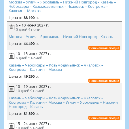
Москва – Углич – Ярославль – Нижний Новгород – Казань –
Чебоксары – Козьмодемьянск – Чкаловск – Кострома –
Калязин – Москва
Цена
от
88 190
р.
6 – 10 июня 2027 г.
5 дней
4 ночи
Москва – Углич – Ярославль – Нижний Новгород – Казань
Цена
от
44 490
р.
Пенсионная скидка
10 – 15 июня 2027 г.
6 дней
5 ночей
Казань – Чебоксары – Козьмодемьянск – Чкаловск –
Кострома – Калязин – Москва
Цена
от
49 290
р.
Пенсионная скидка
10 – 19 июня 2027 г.
10 дней
9 ночей
Казань – Чебоксары – Козьмодемьянск – Чкаловск –
Кострома – Калязин – Москва – Углич – Ярославль – Нижний
Новгород – Казань
Цена
от
81 890
р.
Пенсионная скидка
15 – 24 июня 2027 г.
10 дней
9 ночей