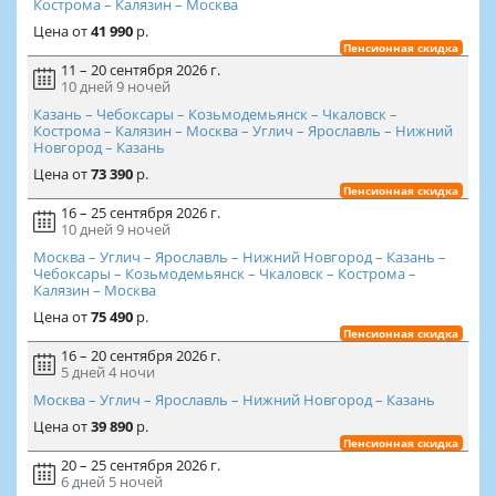
Кострома – Калязин – Москва
Цена
от
41 990
р.
Пенсионная скидка
11 – 20 сентября 2026 г.
10 дней
9 ночей
Казань – Чебоксары – Козьмодемьянск – Чкаловск –
Кострома – Калязин – Москва – Углич – Ярославль – Нижний
Новгород – Казань
Цена
от
73 390
р.
Пенсионная скидка
16 – 25 сентября 2026 г.
10 дней
9 ночей
Москва – Углич – Ярославль – Нижний Новгород – Казань –
Чебоксары – Козьмодемьянск – Чкаловск – Кострома –
Калязин – Москва
Цена
от
75 490
р.
Пенсионная скидка
16 – 20 сентября 2026 г.
5 дней
4 ночи
Москва – Углич – Ярославль – Нижний Новгород – Казань
Цена
от
39 890
р.
Пенсионная скидка
20 – 25 сентября 2026 г.
6 дней
5 ночей