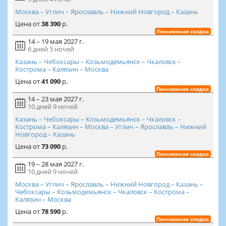
Москва – Углич – Ярославль – Нижний Новгород – Казань
Цена
от
38 390
р.
Пенсионная скидка
14 – 19 мая 2027 г.
6 дней
5 ночей
Казань – Чебоксары – Козьмодемьянск – Чкаловск –
Кострома – Калязин – Москва
Цена
от
41 090
р.
Пенсионная скидка
14 – 23 мая 2027 г.
10 дней
9 ночей
Казань – Чебоксары – Козьмодемьянск – Чкаловск –
Кострома – Калязин – Москва – Углич – Ярославль – Нижний
Новгород – Казань
Цена
от
73 090
р.
Пенсионная скидка
19 – 28 мая 2027 г.
10 дней
9 ночей
Москва – Углич – Ярославль – Нижний Новгород – Казань –
Чебоксары – Козьмодемьянск – Чкаловск – Кострома –
Калязин – Москва
Цена
от
78 590
р.
Пенсионная скидка