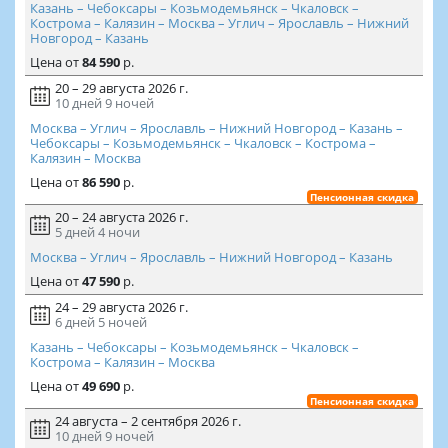
Казань – Чебоксары – Козьмодемьянск – Чкаловск –
Кострома – Калязин – Москва – Углич – Ярославль – Нижний
Новгород – Казань
Цена
от
84 590
р.
20 – 29 августа 2026 г.
10 дней
9 ночей
Москва – Углич – Ярославль – Нижний Новгород – Казань –
Чебоксары – Козьмодемьянск – Чкаловск – Кострома –
Калязин – Москва
Цена
от
86 590
р.
Пенсионная скидка
20 – 24 августа 2026 г.
5 дней
4 ночи
Москва – Углич – Ярославль – Нижний Новгород – Казань
Цена
от
47 590
р.
24 – 29 августа 2026 г.
6 дней
5 ночей
Казань – Чебоксары – Козьмодемьянск – Чкаловск –
Кострома – Калязин – Москва
Цена
от
49 690
р.
Пенсионная скидка
24 августа – 2 сентября 2026 г.
10 дней
9 ночей