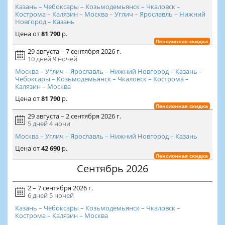
Казань – Чебоксары – Козьмодемьянск – Чкаловск –
Кострома – Калязин – Москва – Углич – Ярославль – Нижний
Новгород – Казань
Цена
от
81 790
р.
Пенсионная скидка
29 августа – 7 сентября 2026 г.
10 дней
9 ночей
Москва – Углич – Ярославль – Нижний Новгород – Казань –
Чебоксары – Козьмодемьянск – Чкаловск – Кострома –
Калязин – Москва
Цена
от
81 790
р.
Пенсионная скидка
29 августа – 2 сентября 2026 г.
5 дней
4 ночи
Москва – Углич – Ярославль – Нижний Новгород – Казань
Цена
от
42 690
р.
Пенсионная скидка
Сентябрь 2026
2 – 7 сентября 2026 г.
6 дней
5 ночей
Казань – Чебоксары – Козьмодемьянск – Чкаловск –
Кострома – Калязин – Москва