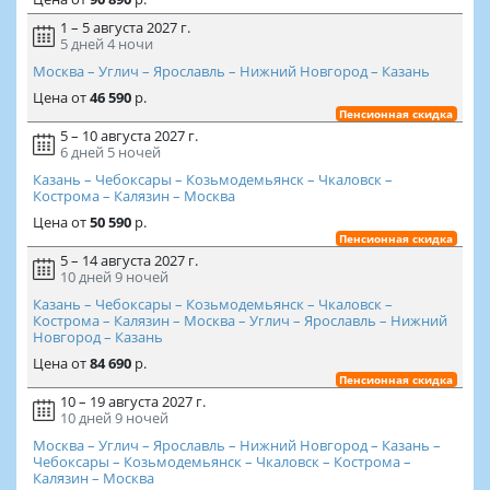
1 – 5 августа 2027 г.
5 дней
4 ночи
Москва – Углич – Ярославль – Нижний Новгород – Казань
Цена
от
46 590
р.
Пенсионная скидка
5 – 10 августа 2027 г.
6 дней
5 ночей
Казань – Чебоксары – Козьмодемьянск – Чкаловск –
Кострома – Калязин – Москва
Цена
от
50 590
р.
Пенсионная скидка
5 – 14 августа 2027 г.
10 дней
9 ночей
Казань – Чебоксары – Козьмодемьянск – Чкаловск –
Кострома – Калязин – Москва – Углич – Ярославль – Нижний
Новгород – Казань
Цена
от
84 690
р.
Пенсионная скидка
10 – 19 августа 2027 г.
10 дней
9 ночей
Москва – Углич – Ярославль – Нижний Новгород – Казань –
Чебоксары – Козьмодемьянск – Чкаловск – Кострома –
Калязин – Москва