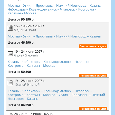
Москва – Углич – Ярославль – Нижний Новгород – Казань –
Чебоксары – Козьмодемьянск – Чкаловск – Кострома –
Калязин – Москва
Цена
от
90 890
р.
15 – 19 июня 2027 г.
5 дней
4 ночи
Москва – Углич – Ярославль – Нижний Новгород – Казань
Цена
от
46 590
р.
Пенсионная скидка
19 – 24 июня 2027 г.
6 дней
5 ночей
Казань – Чебоксары – Козьмодемьянск – Чкаловск –
Кострома – Калязин – Москва
Цена
от
50 590
р.
Пенсионная скидка
19 – 28 июня 2027 г.
10 дней
9 ночей
Казань – Чебоксары – Козьмодемьянск – Чкаловск –
Кострома – Калязин – Москва – Углич – Ярославль – Нижний
Новгород – Казань
Цена
от
84 690
р.
Пенсионная скидка
24 июня – 5 июля 2027 г.