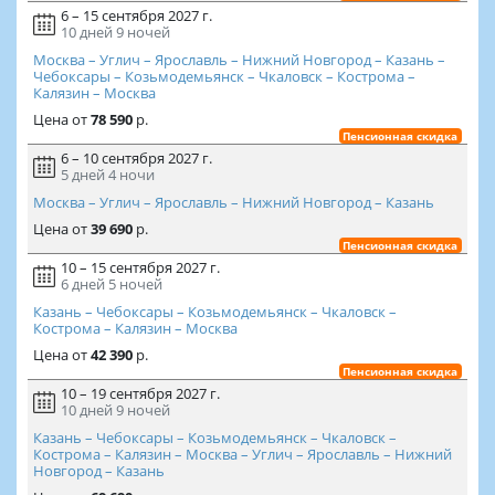
6 – 15 сентября 2027 г.
10 дней
9 ночей
Москва – Углич – Ярославль – Нижний Новгород – Казань –
Чебоксары – Козьмодемьянск – Чкаловск – Кострома –
Калязин – Москва
Цена
от
78 590
р.
Пенсионная скидка
6 – 10 сентября 2027 г.
5 дней
4 ночи
Москва – Углич – Ярославль – Нижний Новгород – Казань
Цена
от
39 690
р.
Пенсионная скидка
10 – 15 сентября 2027 г.
6 дней
5 ночей
Казань – Чебоксары – Козьмодемьянск – Чкаловск –
Кострома – Калязин – Москва
Цена
от
42 390
р.
Пенсионная скидка
10 – 19 сентября 2027 г.
10 дней
9 ночей
Казань – Чебоксары – Козьмодемьянск – Чкаловск –
Кострома – Калязин – Москва – Углич – Ярославль – Нижний
Новгород – Казань