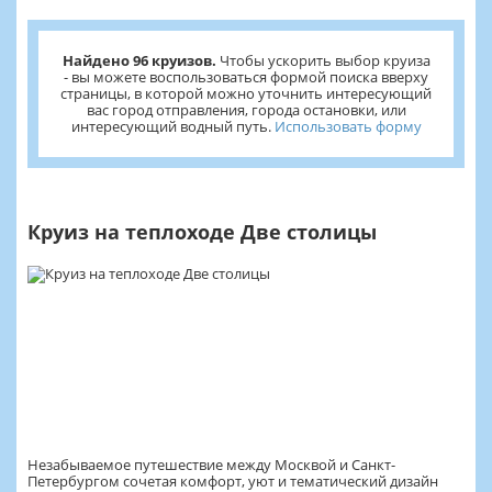
Найдено 96 круизов.
Чтобы ускорить выбор круиза
- вы можете воспользоваться формой поиска вверху
страницы, в которой можно уточнить интересующий
вас город отправления, города остановки, или
интересующий водный путь.
Использовать форму
Круиз на теплоходе Две столицы
Незабываемое путешествие между Москвой и Санкт-
Петербургом сочетая комфорт, уют и тематический дизайн