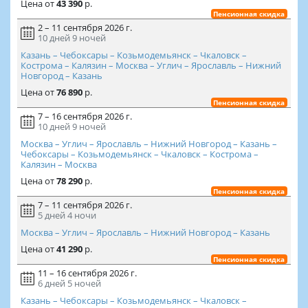
Цена
от
43 390
р.
Пенсионная скидка
2 – 11 сентября 2026 г.
10 дней
9 ночей
Казань – Чебоксары – Козьмодемьянск – Чкаловск –
Кострома – Калязин – Москва – Углич – Ярославль – Нижний
Новгород – Казань
Цена
от
76 890
р.
Пенсионная скидка
7 – 16 сентября 2026 г.
10 дней
9 ночей
Москва – Углич – Ярославль – Нижний Новгород – Казань –
Чебоксары – Козьмодемьянск – Чкаловск – Кострома –
Калязин – Москва
Цена
от
78 290
р.
Пенсионная скидка
7 – 11 сентября 2026 г.
5 дней
4 ночи
Москва – Углич – Ярославль – Нижний Новгород – Казань
Цена
от
41 290
р.
Пенсионная скидка
11 – 16 сентября 2026 г.
6 дней
5 ночей
Казань – Чебоксары – Козьмодемьянск – Чкаловск –