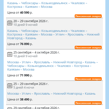
Казань – Чебоксары – Козьмодемьянск – Чкаловск –
Кострома – Калязин – Москва
Цена
от
40 590
р.
Пенсионная скидка
20 – 29 сентября 2026 г.
10 дней
9 ночей
Казань – Чебоксары – Козьмодемьянск – Чкаловск –
Кострома – Калязин – Москва – Углич – Ярославль – Нижний
Новгород – Казань
Цена
от
76 890
р.
Пенсионная скидка
25 сентября – 4 октября 2026 г.
10 дней
9 ночей
Москва – Углич – Ярославль – Нижний Новгород – Казань –
Чебоксары – Козьмодемьянск – Чкаловск – Кострома –
Калязин – Москва
Цена
от
71 990
р.
Пенсионная скидка
25 – 29 сентября 2026 г.
5 дней
4 ночи
Москва – Углич – Ярославль – Нижний Новгород – Казань
Цена
от
38 490
р.
Пенсионная скидка
29 сентября – 4 октября 2026 г.