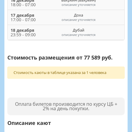
16 декабря
18:00 - 07:00
описание уточняется
17 декабря
Доха
17:00 - 07:00
описание уточняется
18 декабря
Дубай
23:59 - 09:00
описание уточняется
Стоимость размещения от 77 589 руб.
Стоимость каюты в таблице указана за 1 человека
Оплата билетов производится по курсу ЦБ +
2% на день покупки.
Описание кают