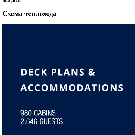
покупки.
Схема теплохода