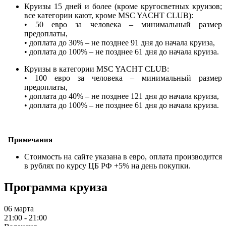
Круизы 15 дней и более (кроме кругосветных круизов;
все категории кают, кроме MSC YACHT CLUB):
• 50 евро за человека – минимальный размер
предоплаты,
• доплата до 30% – не позднее 91 дня до начала круиза,
• доплата до 100% – не позднее 61 дня до начала круиза.
Круизы в категории MSC YACHT CLUB:
• 100 евро за человека – минимальный размер
предоплаты,
• доплата до 40% – не позднее 121 дня до начала круиза,
• доплата до 100% – не позднее 61 дня до начала круиза.
Примечания
Стоимость на сайте указана в евро, оплата производится
в рублях по курсу ЦБ РФ +5% на день покупки.
Программа круиза
06 марта
21:00 - 21:00