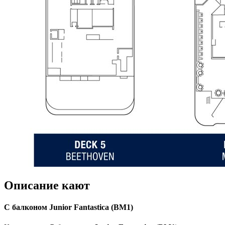
Описание кают
С балконом Junior Fantastica (BM1)