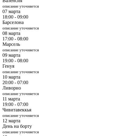
Валенсия
описание уточняется
07 марта
18:00 - 09:00
Барселона
описание уточняется
08 марта
17:00 - 08:00
Марсель
описание уточняется
09 марта
19:00 - 08:00
Генуя
описание уточняется
10 марта
20:00 - 07:00
Ливорно
описание уточняется
11 марта
19:00 - 07:00
Чивитавеккья
описание уточняется
12 марта
День на борту
описание уточняется