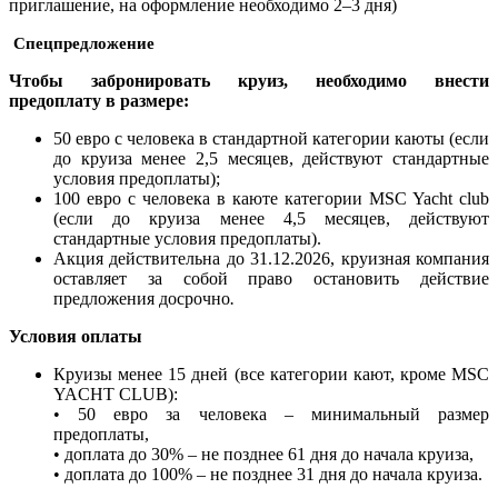
приглашение, на оформление необходимо 2–3 дня)
Спецпредложение
Чтобы забронировать круиз, необходимо внести
предоплату в размере:
50 евро с человека в стандартной категории каюты (если
до круиза менее 2,5 месяцев, действуют стандартные
условия предоплаты);
100 евро с человека в каюте категории MSC Yacht club
(если до круиза менее 4,5 месяцев, действуют
стандартные условия предоплаты).
Акция действительна до 31.12.2026,
круизная компания
оставляет за собой право остановить действие
предложения досрочно
.
Условия оплаты
Круизы менее 15 дней (все категории кают, кроме MSC
YACHT CLUB):
• 50 евро за человека – минимальный размер
предоплаты,
• доплата до 30% – не позднее 61 дня до начала круиза,
• доплата до 100% – не позднее 31 дня до начала круиза.