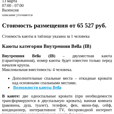
13 марта
07:00 - 07:00
Валенсия
описание уточняется
Стоимость размещения от 65 527 руб.
Стоимость каюты в таблице указана за 1 человека
Каюты категории Внутренняя Bella (IB)
Внутренняя Bella (IB)
– двухместная каюта
(гарантированная), номер каюты будет известен только перед
началом круиза.
Максимальная вместимость: 4 человека.
Дополнительные спальные места – откидные кровати
над основными спальными местами.
Возможности каюты Bella
В каюте:
две односпальные кровати (при необходимости
трансформируются в двуспальную кровать), ванная комната
(раковина, душ, туалет), телефон, фен, мини-бар, сейф,
кондиционер, интерактивное TV, беспроводной интернет