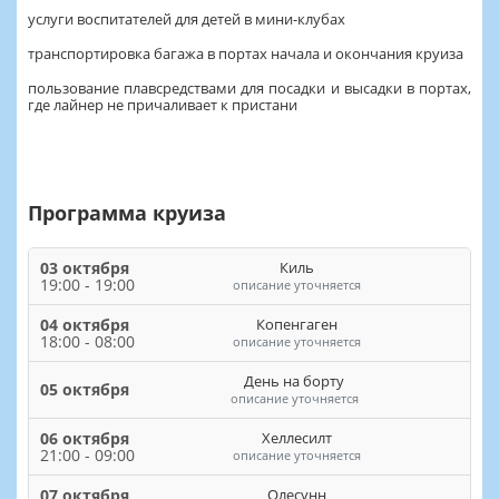
услуги воспитателей для детей в мини-клубах
транспортировка багажа в портах начала и окончания круиза
пользование плавсредствами для посадки и высадки в портах,
где лайнер не причаливает к пристани
Программа круиза
03 октября
Киль
19:00 - 19:00
описание уточняется
04 октября
Копенгаген
18:00 - 08:00
описание уточняется
День на борту
05 октября
описание уточняется
06 октября
Хеллесилт
21:00 - 09:00
описание уточняется
07 октября
Олесунн