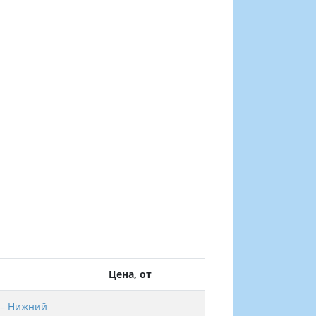
Цена, от
 – Нижний