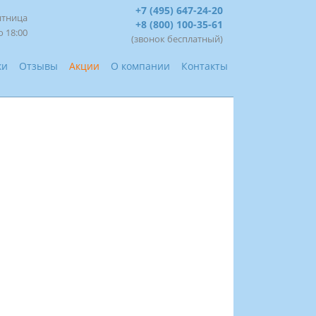
+7 (495) 647-24-20
ятница
+8 (800) 100-35-61
о 18:00
(звонок бесплатный)
ки
Отзывы
Акции
О компании
Контакты