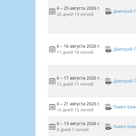
6 – 25 августа 2026 г.
Дмитрий 
20 дней
19 ночей
6 – 16 августа 2026 г.
Дмитрий 
11 дней
10 ночей
6 – 17 августа 2026 г.
Дмитрий 
12 дней
11 ночей
6 – 21 августа 2026 г.
Павел Баж
16 дней
15 ночей
6 – 13 августа 2026 г.
Павел Баж
8 дней
7 ночей