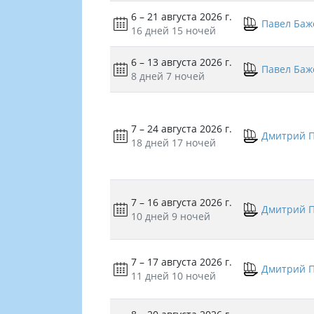
6 – 21 августа 2026 г.
Павел Баж
16 дней
15 ночей
6 – 13 августа 2026 г.
Павел Баж
8 дней
7 ночей
7 – 24 августа 2026 г.
Дмитрий 
18 дней
17 ночей
7 – 16 августа 2026 г.
Дмитрий 
10 дней
9 ночей
7 – 17 августа 2026 г.
Дмитрий 
11 дней
10 ночей