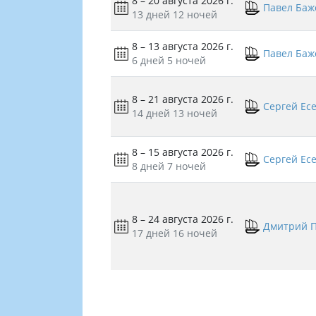
8 – 20 августа 2026 г.
Павел Баж
13 дней
12 ночей
8 – 13 августа 2026 г.
Павел Баж
6 дней
5 ночей
8 – 21 августа 2026 г.
Сергей Ес
14 дней
13 ночей
8 – 15 августа 2026 г.
Сергей Ес
8 дней
7 ночей
8 – 24 августа 2026 г.
Дмитрий 
17 дней
16 ночей