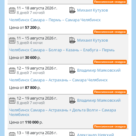
Пенсионная скидка
11 – 18 августа 2026 г.
Михаил Кутузов
8 дней
7 ночей
Челябинск Самара – Пермь – Самара Челябинск
Цена
от
57 200
р.
Пенсионная скидка
11 – 15 августа 2026 г.
Михаил Кутузов
5 дней
4 ночи
Челябинск Самара – Болгар – Казань – Елабуга – Пермь
Цена
от
30 600
р.
Пенсионная скидка
12 – 19 августа 2026 г.
Владимир Маяковский
8 дней
7 ночей
Челябинск Самара – Астрахань – Самара Челябинск
Цена
от
87 800
р.
Пенсионная скидка
12 – 19 августа 2026 г.
Владимир Маяковский
8 дней
7 ночей
Челябинск Самара – Астрахань + Дельта Волги – Самара
Челябинск
Цена
от
110 000
р.
Пенсионная скидка
13 – 18 августа 2026 г.
Александр Невский