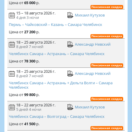
Цена
от
65 000
р.
Пенсионная скидка
15 – 18 августа 2026 г.
Михаил Кутузов
4 дня
3 ночи
Пермь – Чайковский – Казань – Самара Челябинск
Цена
от
27 200
р.
Пенсионная скидка
18 – 25 августа 2026 г.
Александр Невский
8 дней
7 ночей
Челябинск Самара – Астрахань – Самара Челябинск
Цена
от
78 300
р.
Пенсионная скидка
18 – 25 августа 2026 г.
Александр Невский
8 дней
7 ночей
Челябинск Самара – Астрахань + Дельта Волги – Самара
Челябинск
Цена
от
99 800
р.
Пенсионная скидка
18 – 22 августа 2026 г.
Михаил Кутузов
5 дней
4 ночи
Челябинск Самара – Волгоград – Самара Челябинск
Цена
от
41 500
р.
Пенсионная скидка