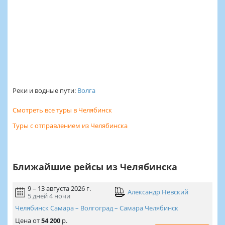
Реки и водные пути:
Волга
Смотреть все туры в Челябинск
Туры с отправлением из Челябинска
Ближайшие рейсы из Челябинска
9 – 13 августа 2026 г.
Александр Невский
5 дней
4 ночи
Челябинск Самара – Волгоград – Самара Челябинск
Цена
от
54 200
р.