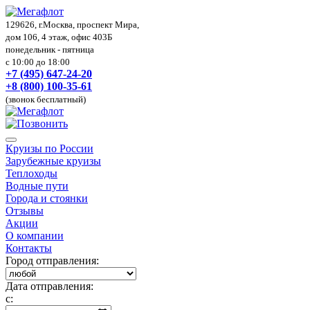
129626, г.Москва, проспект Мира,
дом 106, 4 этаж, офис 403Б
понедельник - пятница
с 10:00 до 18:00
+7 (495) 647-24-20
+8 (800) 100-35-61
(звонок бесплатный)
Круизы по России
Зарубежные круизы
Теплоходы
Водные пути
Города и стоянки
Отзывы
Акции
О компании
Контакты
Город отправления:
Дата отправления:
с: