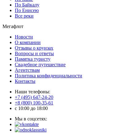
По Байкалу
По Енисею
Все реки
Мегафлот
Новости
О компании
Отзывы о круизах
Вопросы и ответы
Памятка туристу
Свадебное путешествие
Агентствам
Политика конфиденциальности
Контакты
Наши телефоны:
+7 (495) 647-24-20
+8 (800) 100-35-61
c 10:00 до 18:00
Мы в соцсетях: