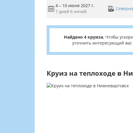
4 – 10 июня 2027 г.
Северна
7 дней
6 ночей
Найдено 4 круиза.
Чтобы ускори
уточнить интересующий вас 
Круиз на теплоходе в Н