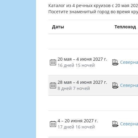
Каталог из 4 речных круизов с 20 мая 20
Посетите знаменитый город во время кру
Даты
Теплоход
20 мая – 4 июня 2027 г.
Северна
16 дней
15 ночей
28 мая – 4 июня 2027 г.
Северна
8 дней
7 ночей
4 – 20 июня 2027 г.
Северна
17 дней
16 ночей