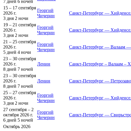
7 дней
6 ночей
15 – 17 сентября
Георгий
2026 г.
Санкт-Петербург — Хийденсе
Чичерин
3 дня
2 ночи
19 – 21 сентября
Георгий
2026 г.
Санкт-Петербург — Хийденсе
Чичерин
3 дня
2 ночи
21 – 25 сентября
Георгий
2026 г.
Санкт-Петербург — Валаам —
Чичерин
5 дней
4 ночи
23 – 30 сентября
2026 г.
Ленин
Санкт-Петербург – Валаам – 
8 дней
7 ночей
23 – 30 сентября
2026 г.
Ленин
Санкт-Петербург — Петрозав
8 дней
7 ночей
25 – 27 сентября
Георгий
2026 г.
Санкт-Петербург — Хийденсе
Чичерин
3 дня
2 ночи
27 сентября – 2
Георгий
октября 2026 г.
Санкт-Петербург — Свирьстр
Чичерин
6 дней
5 ночей
Октябрь 2026