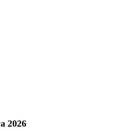
а 2026