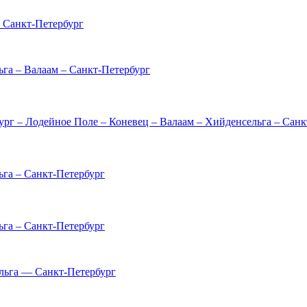
 Санкт-Петербург
га – Валаам – Санкт-Петербург
рг – Лодейное Поле – Коневец – Валаам – Хийденсельга – Санк
ьга – Санкт-Петербург
ьга – Санкт-Петербург
льга — Санкт-Петербург