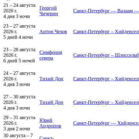
21 – 24 августа
Георгий
2026 г.
Санкт-Петербург — Валаам —
Чичерин
4 дня
3 ночи
23 – 27 августа
2026 г.
Антон Чехов
Санкт-Петербург – Хийденсель
5 дней
4 ночи
23 – 28 августа
Симфония
2026 г.
Санкт-Петербург – Шлиссельбу
севера
6 дней
5 ночей
24 – 27 августа
2026 г.
Тихий Дон
Санкт-Петербург – Хийденсел
4 дня
3 ночи
27 – 30 августа
2026 г.
Тихий Дон
Санкт-Петербург – Хийденсел
4 дня
3 ночи
29 – 31 августа
Юрий
2026 г.
Санкт-Петербург — Хийденсе
Андропов
3 дня
2 ночи
30 августа – 7
Санкт-