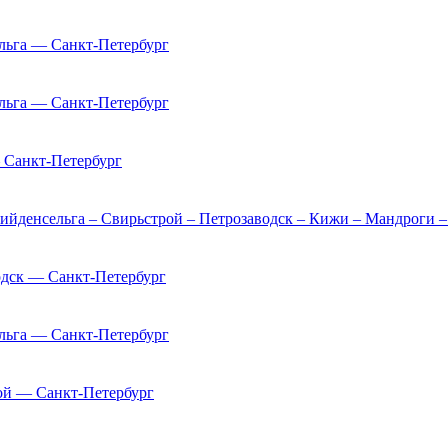
льга — Санкт-Петербург
льга — Санкт-Петербург
 Санкт-Петербург
Хийденсельга – Свирьстрой – Петрозаводск – Кижи – Мандроги –
одск — Санкт-Петербург
льга — Санкт-Петербург
ой — Санкт-Петербург