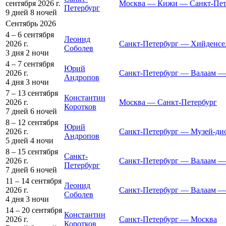
сентября 2026 г.
Москва — Кижи — Санкт-Пет
Петербург
9 дней
8 ночей
Сентябрь 2026
4 – 6 сентября
Леонид
2026 г.
Санкт-Петербург — Хийденсе
Соболев
3 дня
2 ночи
4 – 7 сентября
Юрий
2026 г.
Санкт-Петербург — Валаам —
Андропов
4 дня
3 ночи
7 – 13 сентября
Константин
2026 г.
Москва — Санкт-Петербург
Коротков
7 дней
6 ночей
8 – 12 сентября
Юрий
2026 г.
Санкт-Петербург — Музей-ди
Андропов
5 дней
4 ночи
8 – 15 сентября
Санкт-
2026 г.
Санкт-Петербург — Валаам —
Петербург
7 дней
6 ночей
11 – 14 сентября
Леонид
2026 г.
Санкт-Петербург — Валаам —
Соболев
4 дня
3 ночи
14 – 20 сентября
Константин
2026 г.
Санкт-Петербург — Москва
Коротков