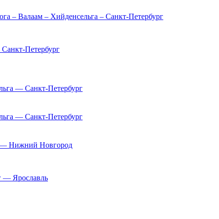
ога – Валаам – Хийденсельга – Санкт-Петербург
 Санкт-Петербург
льга — Санкт-Петербург
льга — Санкт-Петербург
 — Нижний Новгород
г — Ярославль