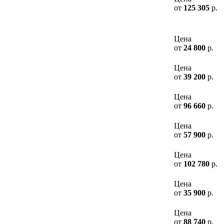
от
125 305
р.
Цена
от
24 800
р.
Цена
от
39 200
р.
Цена
от
96 660
р.
Цена
от
57 900
р.
Цена
от
102 780
р.
Цена
от
35 900
р.
Цена
от
88 740
р.