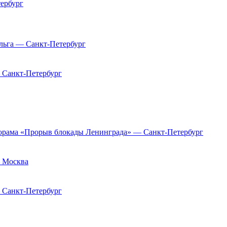
ербург
льга — Санкт-Петербург
 Санкт-Петербург
орама «Прорыв блокады Ленинграда» — Санкт-Петербург
 Москва
 Санкт-Петербург