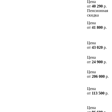
Цена
от
40 290
р.
Пенсионная
скидка
Цена
от
41 800
р.
Цена
от
43 020
р.
Цена
от
24 900
р.
Цена
от
206 000
р.
Цена
от
113 500
р.
Цена