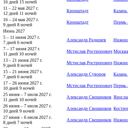
16 дней
15 ночей
11 – 22 мая 2027 г.
Кронштадт
Казань
12 дней
11 ночей
16 – 24 мая 2027 г.
Кронштадт
Пермь 
9 дней
8 ночей
Июнь 2027
5 – 11 июня 2027 г.
Александр Радищев
Нижний
7 дней
6 ночей
7 – 17 июня 2027 г.
Мстислав Ростропович
Москв
11 дней
10 ночей
13 – 21 июня 2027 г.
Мстислав Ростропович
Нижни
9 дней
8 ночей
15 – 21 июня 2027 г.
Александр Суворов
Казань
7 дней
6 ночей
17 – 26 июня 2027 г.
Мстислав Ростропович
Пермь
10 дней
9 ночей
25 июня – 7 июля 2027 г.
Александр Свешников
Яросла
11 дней
10 ночей
26 июня – 7 июля 2027 г.
Александр Свешников
Костро
10 дней
9 ночей
27 июня – 6 июля 2027 г.
Александр Свешников
Нижний
8 дней
7 ночей