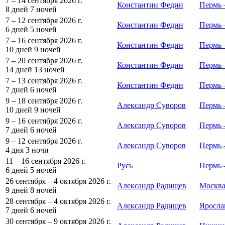
7 – 14 сентября 2026 г.
Константин Федин
Пермь 
8 дней
7 ночей
7 – 12 сентября 2026 г.
Константин Федин
Пермь 
6 дней
5 ночей
7 – 16 сентября 2026 г.
Константин Федин
Пермь 
10 дней
9 ночей
7 – 20 сентября 2026 г.
Константин Федин
Пермь 
14 дней
13 ночей
7 – 13 сентября 2026 г.
Константин Федин
Пермь 
7 дней
6 ночей
9 – 18 сентября 2026 г.
Александр Суворов
Пермь
10 дней
9 ночей
9 – 16 сентября 2026 г.
Александр Суворов
Пермь 
7 дней
6 ночей
9 – 12 сентября 2026 г.
Александр Суворов
Пермь 
4 дня
3 ночи
11 – 16 сентября 2026 г.
Русь
Пермь 
6 дней
5 ночей
26 сентября – 4 октября 2026 г.
Александр Радищев
Москв
9 дней
8 ночей
28 сентября – 4 октября 2026 г.
Александр Радищев
Яросла
7 дней
6 ночей
30 сентября – 9 октября 2026 г.