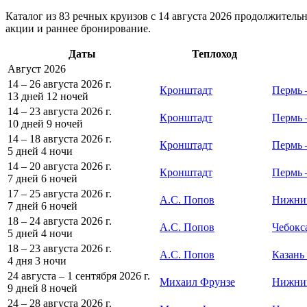
Каталог из 83 речных круизов с 14 августа 2026 продолжительн
акции и раннее бронирование.
Даты
Теплоход
Август 2026
14 – 26 августа 2026 г.
Кронштадт
Пермь
13 дней
12 ночей
14 – 23 августа 2026 г.
Кронштадт
Пермь 
10 дней
9 ночей
14 – 18 августа 2026 г.
Кронштадт
Пермь 
5 дней
4 ночи
14 – 20 августа 2026 г.
Кронштадт
Пермь
7 дней
6 ночей
17 – 25 августа 2026 г.
А.С. Попов
Нижний
7 дней
6 ночей
18 – 24 августа 2026 г.
А.С. Попов
Чебокс
5 дней
4 ночи
18 – 23 августа 2026 г.
А.С. Попов
Казань 
4 дня
3 ночи
24 августа – 1 сентября 2026 г.
Михаил Фрунзе
Нижни
9 дней
8 ночей
24 – 28 августа 2026 г.