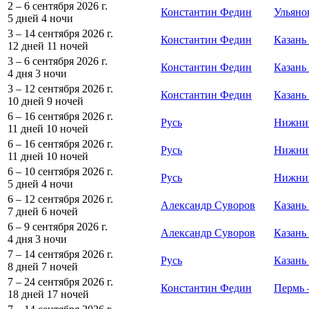
2 – 6 сентября 2026 г.
Константин Федин
Ульяно
5 дней
4 ночи
3 – 14 сентября 2026 г.
Константин Федин
Казань
12 дней
11 ночей
3 – 6 сентября 2026 г.
Константин Федин
Казань
4 дня
3 ночи
3 – 12 сентября 2026 г.
Константин Федин
Казань
10 дней
9 ночей
6 – 16 сентября 2026 г.
Русь
Нижни
11 дней
10 ночей
6 – 16 сентября 2026 г.
Русь
Нижни
11 дней
10 ночей
6 – 10 сентября 2026 г.
Русь
Нижни
5 дней
4 ночи
6 – 12 сентября 2026 г.
Александр Суворов
Казань
7 дней
6 ночей
6 – 9 сентября 2026 г.
Александр Суворов
Казань
4 дня
3 ночи
7 – 14 сентября 2026 г.
Русь
Казань
8 дней
7 ночей
7 – 24 сентября 2026 г.
Константин Федин
Пермь 
18 дней
17 ночей