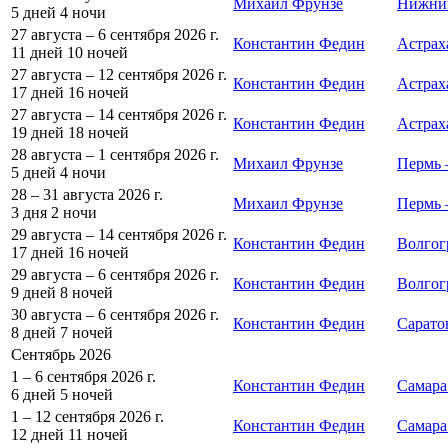
Михаил Фрунзе
Нижни
5 дней
4 ночи
27 августа – 6 сентября 2026 г.
Константин Федин
Астрах
11 дней
10 ночей
27 августа – 12 сентября 2026 г.
Константин Федин
Астрах
17 дней
16 ночей
27 августа – 14 сентября 2026 г.
Константин Федин
Астрах
19 дней
18 ночей
28 августа – 1 сентября 2026 г.
Михаил Фрунзе
Пермь
5 дней
4 ночи
28 – 31 августа 2026 г.
Михаил Фрунзе
Пермь 
3 дня
2 ночи
29 августа – 14 сентября 2026 г.
Константин Федин
Волгог
17 дней
16 ночей
29 августа – 6 сентября 2026 г.
Константин Федин
Волгог
9 дней
8 ночей
30 августа – 6 сентября 2026 г.
Константин Федин
Сарато
8 дней
7 ночей
Сентябрь 2026
1 – 6 сентября 2026 г.
Константин Федин
Самара
6 дней
5 ночей
1 – 12 сентября 2026 г.
Константин Федин
Самара
12 дней
11 ночей