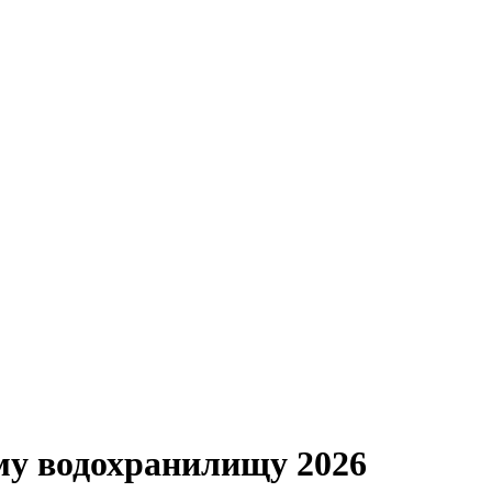
му водохранилищу 2026