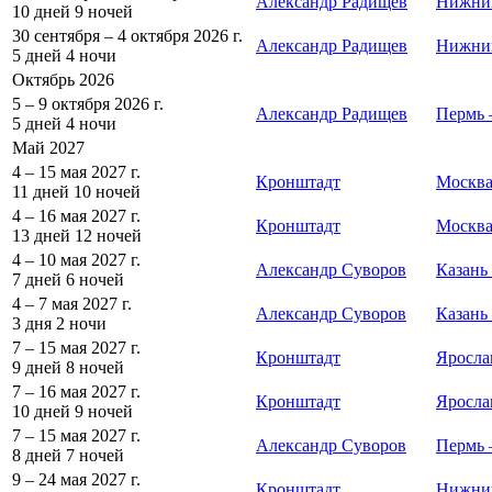
Александр Радищев
Нижни
10 дней
9 ночей
30 сентября – 4 октября 2026 г.
Александр Радищев
Нижни
5 дней
4 ночи
Октябрь 2026
5 – 9 октября 2026 г.
Александр Радищев
Пермь
5 дней
4 ночи
Май 2027
4 – 15 мая 2027 г.
Кронштадт
Москв
11 дней
10 ночей
4 – 16 мая 2027 г.
Кронштадт
Москв
13 дней
12 ночей
4 – 10 мая 2027 г.
Александр Суворов
Казань
7 дней
6 ночей
4 – 7 мая 2027 г.
Александр Суворов
Казань
3 дня
2 ночи
7 – 15 мая 2027 г.
Кронштадт
Яросла
9 дней
8 ночей
7 – 16 мая 2027 г.
Кронштадт
Яросла
10 дней
9 ночей
7 – 15 мая 2027 г.
Александр Суворов
Пермь
8 дней
7 ночей
9 – 24 мая 2027 г.
Кронштадт
Нижни