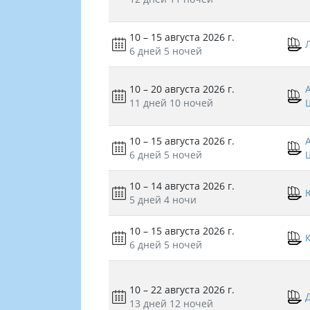
10 – 15 августа 2026 г.
6 дней
5 ночей
10 – 20 августа 2026 г.
А
11 дней
10 ночей
10 – 15 августа 2026 г.
А
6 дней
5 ночей
10 – 14 августа 2026 г.
5 дней
4 ночи
10 – 15 августа 2026 г.
6 дней
5 ночей
10 – 22 августа 2026 г.
13 дней
12 ночей