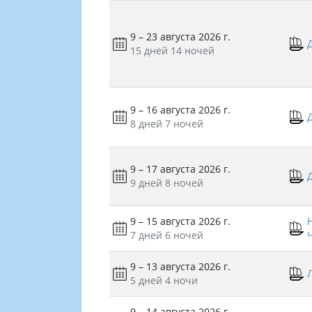
9 – 23 августа 2026 г.
15 дней
14 ночей
9 – 16 августа 2026 г.
8 дней
7 ночей
9 – 17 августа 2026 г.
9 дней
8 ночей
9 – 15 августа 2026 г.
7 дней
6 ночей
9 – 13 августа 2026 г.
5 дней
4 ночи
9 – 14 августа 2026 г.