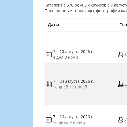
Каталог из 578 речных круизов с 7 август
Проверенные теплоходы, фотографии каю
Даты
Те
7 – 10 августа 2026 г.
4 дня
3 ночи
7 – 24 августа 2026 г.
18 дней
17 ночей
7 – 16 августа 2026 г.
10 дней
9 ночей