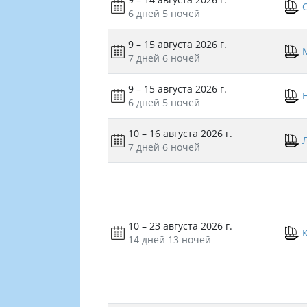
6 дней
5 ночей
9 – 15 августа 2026 г.
7 дней
6 ночей
9 – 15 августа 2026 г.
6 дней
5 ночей
10 – 16 августа 2026 г.
7 дней
6 ночей
10 – 23 августа 2026 г.
14 дней
13 ночей