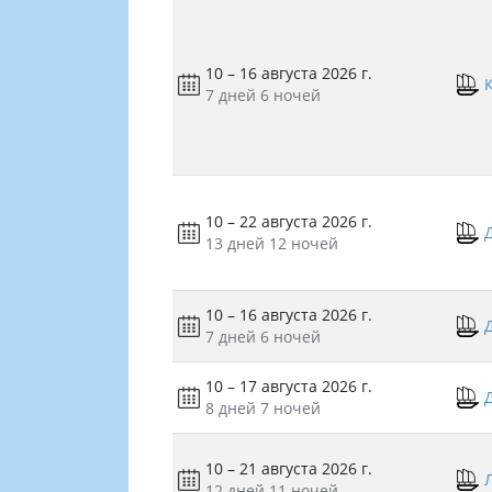
10 – 16 августа 2026 г.
7 дней
6 ночей
10 – 22 августа 2026 г.
13 дней
12 ночей
10 – 16 августа 2026 г.
7 дней
6 ночей
10 – 17 августа 2026 г.
8 дней
7 ночей
10 – 21 августа 2026 г.
12 дней
11 ночей