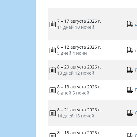
7 – 17 августа 2026 г.
11 дней
10 ночей
8 – 12 августа 2026 г.
5 дней
4 ночи
8 – 20 августа 2026 г.
13 дней
12 ночей
8 – 13 августа 2026 г.
6 дней
5 ночей
8 – 21 августа 2026 г.
14 дней
13 ночей
8 – 15 августа 2026 г.