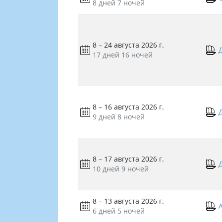
8 дней
7 ночей
8 – 24 августа 2026 г.
17 дней
16 ночей
8 – 16 августа 2026 г.
9 дней
8 ночей
8 – 17 августа 2026 г.
10 дней
9 ночей
8 – 13 августа 2026 г.
6 дней
5 ночей