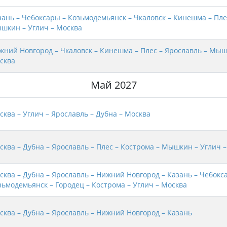
зань – Чебоксары – Козьмодемьянск – Чкаловск – Кинешма – Пле
шкин – Углич – Москва
жний Новгород – Чкаловск – Кинешма – Плес – Ярославль – Мыш
сква
Май 2027
сква – Углич – Ярославль – Дубна – Москва
сква – Дубна – Ярославль – Плес – Кострома – Мышкин – Углич 
сква – Дубна – Ярославль – Нижний Новгород – Казань – Чебокс
зьмодемьянск – Городец – Кострома – Углич – Москва
сква – Дубна – Ярославль – Нижний Новгород – Казань