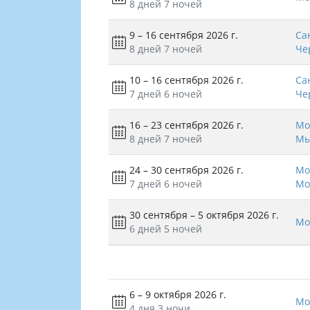
8 дней
7 ночей
9 – 16 сентября 2026 г.
Са
8 дней
7 ночей
Че
10 – 16 сентября 2026 г.
Са
7 дней
6 ночей
Че
16 – 23 сентября 2026 г.
Мо
8 дней
7 ночей
Мы
24 – 30 сентября 2026 г.
Мо
7 дней
6 ночей
Мо
30 сентября – 5 октября 2026 г.
Мо
6 дней
5 ночей
6 – 9 октября 2026 г.
Мо
4 дня
3 ночи