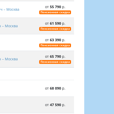
от
55 790
р.
ич – Москва
Пенсионная скидка
от
61 590
р.
ч – Москва
Пенсионная скидка
от
63 390
р.
Пенсионная скидка
от
65 790
р.
ч – Москва
Пенсионная скидка
от
68 090
р.
от
47 590
р.