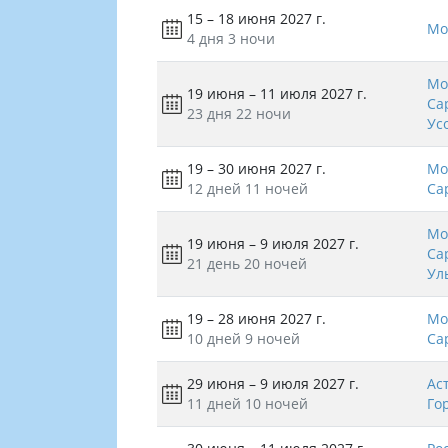
15 – 18 июня 2027 г.
Мо
4 дня
3 ночи
Мо
19 июня – 11 июля 2027 г.
Са
23 дня
22 ночи
Ус
19 – 30 июня 2027 г.
Мо
12 дней
11 ночей
Са
Мо
19 июня – 9 июля 2027 г.
Са
21 день
20 ночей
Ул
19 – 28 июня 2027 г.
Мо
10 дней
9 ночей
Са
29 июня – 9 июля 2027 г.
Ас
11 дней
10 ночей
Го