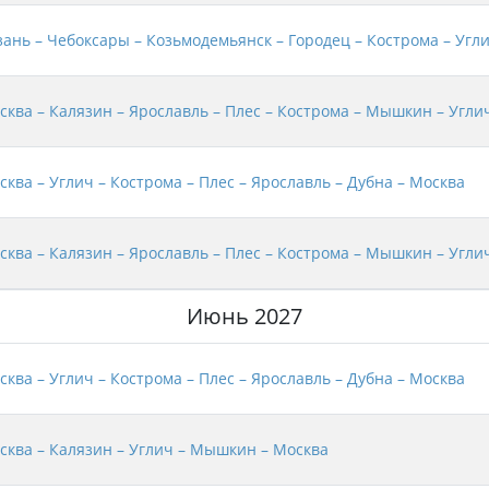
зань – Чебоксары – Козьмодемьянск – Городец – Кострома – Угл
сква – Калязин – Ярославль – Плес – Кострома – Мышкин – Угли
сква – Углич – Кострома – Плес – Ярославль – Дубна – Москва
сква – Калязин – Ярославль – Плес – Кострома – Мышкин – Угли
Июнь 2027
сква – Углич – Кострома – Плес – Ярославль – Дубна – Москва
сква – Калязин – Углич – Мышкин – Москва