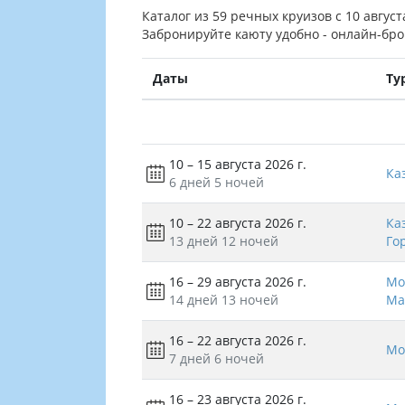
Каталог из 59 речных круизов с 10 август
Забронируйте каюту удобно - онлайн-бро
Даты
Ту
10 – 15 августа 2026 г.
Ка
6 дней
5 ночей
10 – 22 августа 2026 г.
Ка
13 дней
12 ночей
Го
16 – 29 августа 2026 г.
Мо
14 дней
13 ночей
Ма
16 – 22 августа 2026 г.
Мо
7 дней
6 ночей
16 – 23 августа 2026 г.