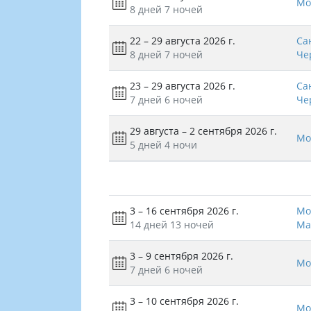
Мо
8 дней
7 ночей
22 – 29 августа 2026 г.
Са
8 дней
7 ночей
Че
23 – 29 августа 2026 г.
Са
7 дней
6 ночей
Че
29 августа – 2 сентября 2026 г.
Мо
5 дней
4 ночи
3 – 16 сентября 2026 г.
Мо
14 дней
13 ночей
Ма
3 – 9 сентября 2026 г.
Мо
7 дней
6 ночей
3 – 10 сентября 2026 г.
Мо