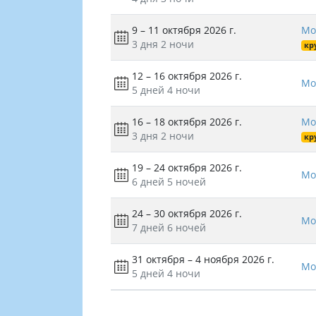
9 – 11 октября 2026 г.
Мо
3 дня
2 ночи
кр
12 – 16 октября 2026 г.
Мо
5 дней
4 ночи
16 – 18 октября 2026 г.
Мо
3 дня
2 ночи
кр
19 – 24 октября 2026 г.
Мо
6 дней
5 ночей
24 – 30 октября 2026 г.
Мо
7 дней
6 ночей
31 октября – 4 ноября 2026 г.
Мо
5 дней
4 ночи