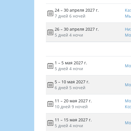
24 – 30 апреля 2027 г.
Ка
7 дней
6 ночей
Мы
26 – 30 апреля 2027 г.
Ни
5 дней
4 ночи
Мо
1 – 5 мая 2027 г.
Мо
5 дней
4 ночи
5 – 10 мая 2027 г.
Мо
6 дней
5 ночей
11 – 20 мая 2027 г.
Мо
10 дней
9 ночей
Ко
11 – 15 мая 2027 г.
Мо
5 дней
4 ночи