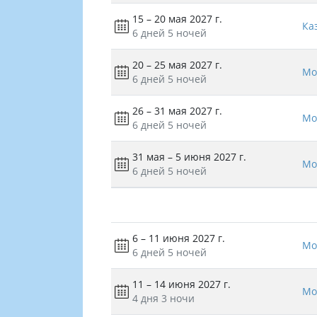
15 – 20 мая 2027 г.
Ка
6 дней
5 ночей
20 – 25 мая 2027 г.
Мо
6 дней
5 ночей
26 – 31 мая 2027 г.
Мо
6 дней
5 ночей
31 мая – 5 июня 2027 г.
Мо
6 дней
5 ночей
6 – 11 июня 2027 г.
Мо
6 дней
5 ночей
11 – 14 июня 2027 г.
Мо
4 дня
3 ночи