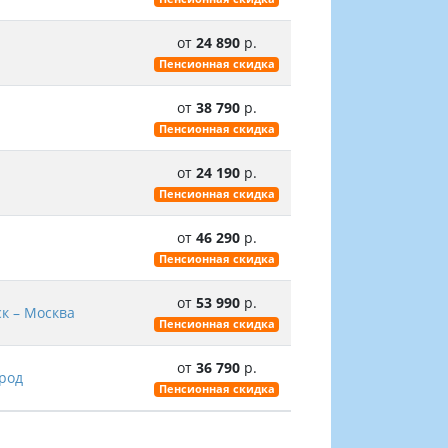
от
24 890
р.
Пенсионная скидка
от
38 790
р.
Пенсионная скидка
от
24 190
р.
Пенсионная скидка
от
46 290
р.
Пенсионная скидка
от
53 990
р.
ск – Москва
Пенсионная скидка
от
36 790
р.
род
Пенсионная скидка