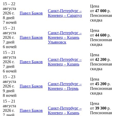
15 – 22
Цена
августа
Санкт-Петербург –
от
47 000
р.
2026 г.
Павел Бажов
Коневец – Сарапул
Пенсионная
8 дней
скидка
7 ночей
15 – 21
Цена
августа
Санкт-Петербург –
от
44 600
р.
2026 г.
Павел Бажов
Коневец – Казань
Пенсионная
7 дней
Ульяновск
скидка
6 ночей
15 – 21
Цена
августа
Санкт-Петербург –
от
42 200
р.
2026 г.
Павел Бажов
Коневец – Казань
Пенсионная
7 дней
скидка
6 ночей
15 – 23
Цена
августа
Санкт-Петербург –
от
45 200
р.
2026 г.
Павел Бажов
Коневец – Пермь
Пенсионная
9 дней
скидка
8 ночей
15 – 21
Цена
августа
Санкт-Петербург –
от
39 300
р.
2026 г.
Павел Бажов
Коневец – Казань
Пенсионная
7 дней