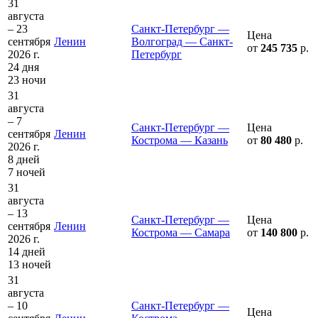
31
августа
– 23
Санкт-Петербург —
Цена
сентября
Ленин
Волгоград — Санкт-
от
245 735
р.
2026 г.
Петербург
24 дня
23 ночи
31
августа
– 7
Санкт-Петербург —
Цена
сентября
Ленин
Кострома — Казань
от
80 480
р.
2026 г.
8 дней
7 ночей
31
августа
– 13
Санкт-Петербург —
Цена
сентября
Ленин
Кострома — Самара
от
140 800
р.
2026 г.
14 дней
13 ночей
31
августа
– 10
Санкт-Петербург —
Цена