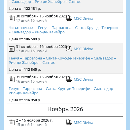
– Сальвадор – Рио-де-Жанейро – Сантос
Цена
от
122 131
р.
30 октября – 15 ноября 2026 г.
MSC Divina
17 дней
16 ночей
Чивитавеккья – Генуя – Таррагона – Санта-Крус-де-Тенерифе
– Сальвадор – Рио-де-Жанейро
Цена
от
106 589
р.
31 октября – 16 ноября 2026 г.
MSC Divina
17 дней
16 ночей
Генуя – Таррагона – Санта-Крус-де-Тенерифе – Сальвадор –
Рио-де-Жанейро – Сантос
Цена
от
112 345
р.
31 октября – 15 ноября 2026 г.
MSC Divina
16 дней
15 ночей
Генуя – Таррагона – Санта-Крус-де-Тенерифе – Сальвадор –
Рио-де-Жанейро
Цена
от
116 950
р.
Ноябрь 2026
2 – 16 ноября 2026 г.
MSC Divina
15 дней
14 ночей