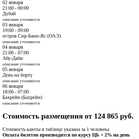
02 января
21:00 - 00:00
Дубай
описание уточняется
03 января
19:00 - 09:00
остров Сир-Бани-Яс (ОАЭ)
описание уточняется
04 января
21:00 - 07:00
Абу-Даби
описание уточняется
05 января
День на борту
описание уточняется
06 января
18:00 - 07:00
Бахрейн (Бахрейн)
описание уточняется
Стоимость размещения от 124 865 руб.
Стоимость каюты в таблице указана за 1 человека
Оплата билетов производится по курсу ЦБ + 2% на день