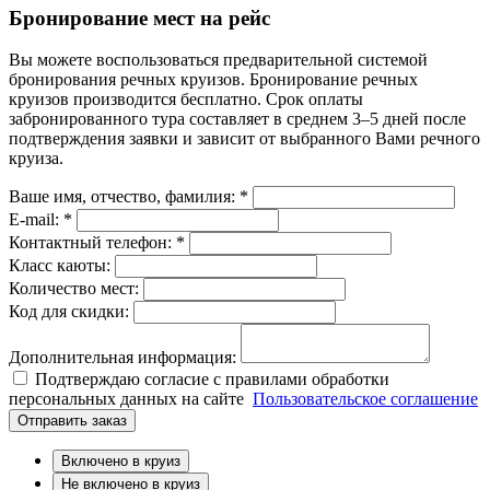
Бронирование мест на рейс
Вы можете воспользоваться предварительной системой
бронирования речных круизов. Бронирование речных
круизов производится бесплатно. Срок оплаты
забронированного тура составляет в среднем 3–5 дней после
подтверждения заявки и зависит от выбранного Вами речного
круиза.
Ваше имя, отчество, фамилия: *
E-mail: *
Контактный телефон: *
Класс каюты:
Количество мест:
Код для скидки:
Дополнительная информация:
Подтверждаю согласие с правилами обработки
персональных данных на сайте
Пользовательское соглашение
Отправить заказ
Включено в круиз
Не включено в круиз