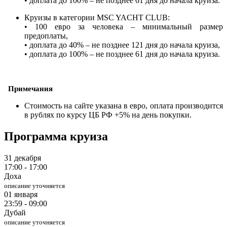
• доплата до 100% – не позднее 61 дня до начала круиза.
Круизы в категории MSC YACHT CLUB:
• 100 евро за человека – минимальный размер
предоплаты,
• доплата до 40% – не позднее 121 дня до начала круиза,
• доплата до 100% – не позднее 61 дня до начала круиза.
Примечания
Стоимость на сайте указана в евро, оплата производится
в рублях по курсу ЦБ РФ +5% на день покупки.
Программа круиза
31 декабря
17:00 - 17:00
Доха
описание уточняется
01 января
23:59 - 09:00
Дубай
описание уточняется