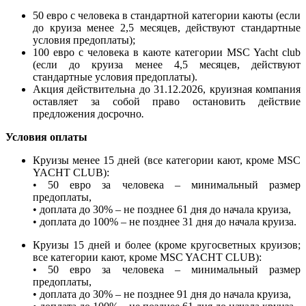
50 евро с человека в стандартной категории каюты (если
до круиза менее 2,5 месяцев, действуют стандартные
условия предоплаты);
100 евро с человека в каюте категории MSC Yacht club
(если до круиза менее 4,5 месяцев, действуют
стандартные условия предоплаты).
Акция действительна до 31.12.2026,
круизная компания
оставляет за собой право остановить действие
предложения досрочно
.
Условия оплаты
Круизы менее 15 дней (все категории кают, кроме MSC
YACHT CLUB):
• 50 евро за человека – минимальный размер
предоплаты,
• доплата до 30% – не позднее 61 дня до начала круиза,
• доплата до 100% – не позднее 31 дня до начала круиза.
Круизы 15 дней и более (кроме кругосветных круизов;
все категории кают, кроме MSC YACHT CLUB):
• 50 евро за человека – минимальный размер
предоплаты,
• доплата до 30% – не позднее 91 дня до начала круиза,