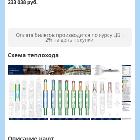
233 038 руб.
Оплата билетов производится по курсу ЦБ +
2% на день покупки.
Схема теплохода
Описание кают