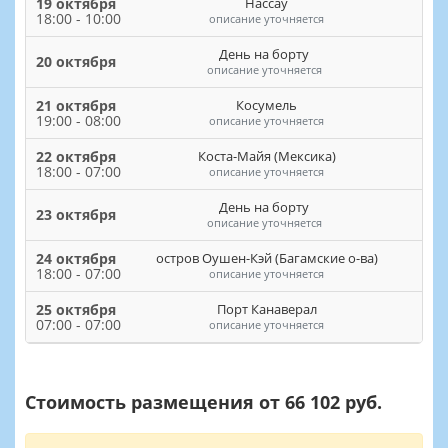
19 октября
Нассау
18:00 - 10:00
описание уточняется
День на борту
20 октября
описание уточняется
21 октября
Косумель
19:00 - 08:00
описание уточняется
22 октября
Коста-Майя (Мексика)
18:00 - 07:00
описание уточняется
День на борту
23 октября
описание уточняется
24 октября
остров Оушен-Кэй (Багамские о-ва)
18:00 - 07:00
описание уточняется
25 октября
Порт Канаверал
07:00 - 07:00
описание уточняется
Стоимость размещения от 66 102 руб.