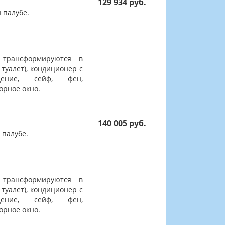
129 934 руб.
 палубе.
 трансформируются в
 туалет), кондиционер с
дение, сейф, фен,
орное окно.
140 005 руб.
 палубе.
 трансформируются в
 туалет), кондиционер с
дение, сейф, фен,
орное окно.