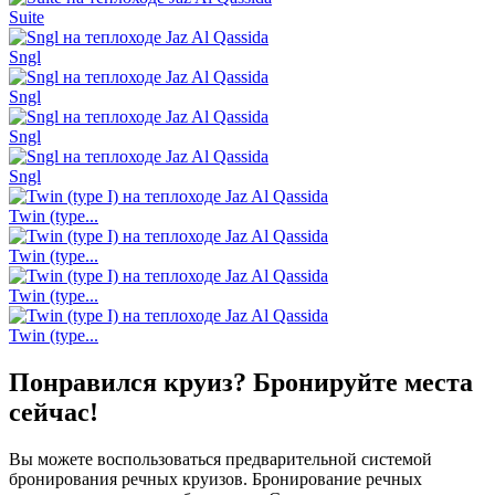
Suite
Sngl
Sngl
Sngl
Sngl
Twin (type...
Twin (type...
Twin (type...
Twin (type...
Понравился круиз? Бронируйте места
сейчас!
Вы можете воспользоваться предварительной системой
бронирования речных круизов. Бронирование речных