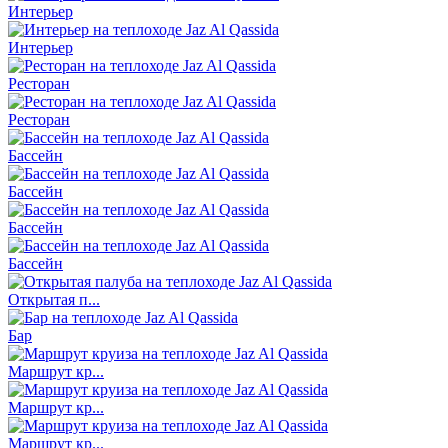
Интерьер
Интерьер
Ресторан
Ресторан
Бассейн
Бассейн
Бассейн
Бассейн
Открытая п...
Бар
Маршрут кр...
Маршрут кр...
Маршрут кр...