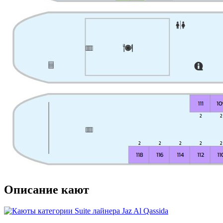
Описание кают