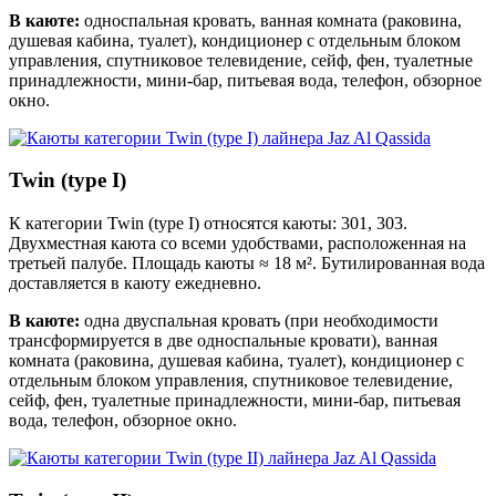
В каюте:
односпальная кровать, ванная комната (раковина,
душевая кабина, туалет), кондиционер с отдельным блоком
управления, спутниковое телевидение, сейф, фен, туалетные
принадлежности, мини-бар, питьевая вода, телефон, обзорное
окно.
Twin (type I)
К категории Twin (type I) относятся каюты: 301, 303.
Двухместная каюта со всеми удобствами, расположенная на
третьей палубе. Площадь каюты ≈ 18 м². Бутилированная вода
доставляется в каюту ежедневно.
В каюте:
одна двуспальная кровать (при необходимости
трансформируется в две односпальные кровати), ванная
комната (раковина, душевая кабина, туалет), кондиционер с
отдельным блоком управления, спутниковое телевидение,
сейф, фен, туалетные принадлежности, мини-бар, питьевая
вода, телефон, обзорное окно.