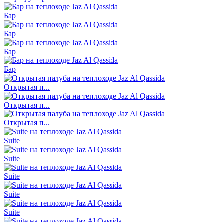
Бар
Бар
Бар
Бар
Открытая п...
Открытая п...
Открытая п...
Suite
Suite
Suite
Suite
Suite