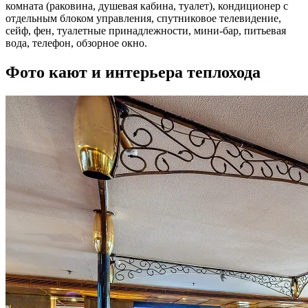
комната (раковина, душевая кабина, туалет), кондиционер с
отдельным блоком управления, спутниковое телевидение,
сейф, фен, туалетные принадлежности, мини-бар, питьевая
вода, телефон, обзорное окно.
Фото кают и интерьера теплохода