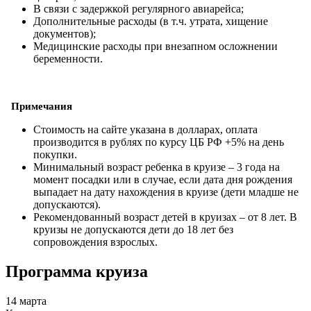
В связи с задержкой регулярного авиарейса;
Дополнительные расходы (в т.ч. утрата, хищение
документов);
Медицинские расходы при внезапном осложнении
беременности.
Примечания
Стоимость на сайте указана в долларах, оплата
производится в рублях по курсу ЦБ РФ +5% на день
покупки.
Минимальный возраст ребенка в круизе – 3 года на
момент посадки или в случае, если дата дня рождения
выпадает на дату нахождения в круизе (дети младше не
допускаются).
Рекомендованный возраст детей в круизах – от 8 лет. В
круизы не допускаются дети до 18 лет без
сопровождения взрослых.
Программа круиза
14 марта