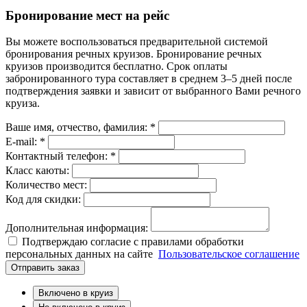
Бронирование мест на рейс
Вы можете воспользоваться предварительной системой
бронирования речных круизов. Бронирование речных
круизов производится бесплатно. Срок оплаты
забронированного тура составляет в среднем 3–5 дней после
подтверждения заявки и зависит от выбранного Вами речного
круиза.
Ваше имя, отчество, фамилия: *
E-mail: *
Контактный телефон: *
Класс каюты:
Количество мест:
Код для скидки:
Дополнительная информация:
Подтверждаю согласие с правилами обработки
персональных данных на сайте
Пользовательское соглашение
Отправить заказ
Включено в круиз