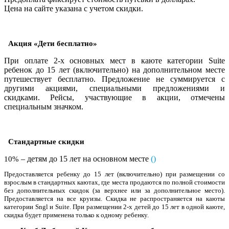
Цена на сайте указана с учетом скидки.
Акция «Дети бесплатно»
При оплате 2-х основных мест в каюте категории Suite
ребенок до 15 лет (включительно) на дополнительном месте
путешествует бесплатно. Предложение не суммируется с
другими акциями, специальными предложениями и
скидками. Рейсы, участвующие в акции, отмечены
специальным значком.
Стандартные скидки
– детям до 15 лет на основном месте
(
)
10%
Предоставляется ребенку до 1
5
лет (включительно) при размещении со
взрослым в стандартных каютах, где места продаются по полной стоимости
без дополнительных скидок (за верхнее или за дополнительное место).
Предоставляется на все круизы. Скидка не распространяется на каюты
категории Sngl и Suite. При размещении 2-х детей до 15 лет в одной каюте,
скидка будет применена только к одному ребенку.