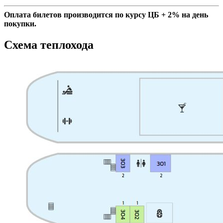
Оплата билетов производится по курсу ЦБ + 2% на день
покупки.
Схема теплохода