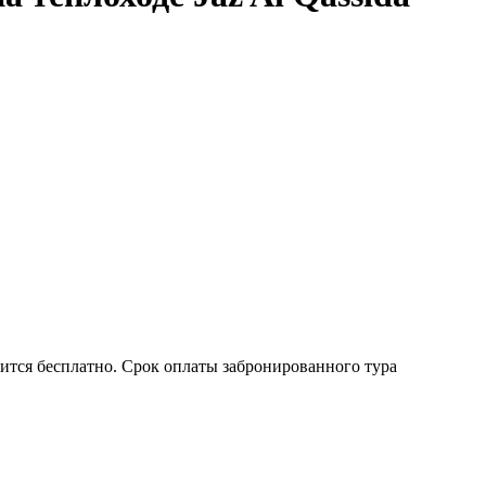
ится бесплатно. Срок оплаты забронированного тура