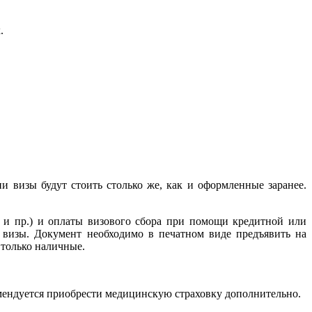
.
и визы будут стоить столько же, как и оформленные заранее.
 и пр.) и оплаты визового сбора при помощи кредитной или
й визы. Документ необходимо в печатном виде предъявить на
только наличные.
омендуется приобрести медицинскую страховку дополнительно.