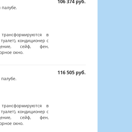
106 374 руб.
 палубе.
 трансформируются в
 туалет), кондиционер с
дение, сейф, фен,
орное окно.
116 505 руб.
 палубе.
 трансформируются в
 туалет), кондиционер с
дение, сейф, фен,
орное окно.