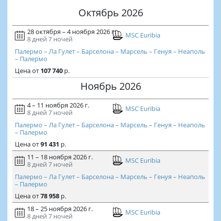
Октябрь 2026
28 октября – 4 ноября 2026 г.
MSC Euribia
8 дней
7 ночей
Палермо – Ла Гулет – Барселона – Марсель – Генуя – Неаполь
– Палермо
Цена
от
107 740
р.
Ноябрь 2026
4 – 11 ноября 2026 г.
MSC Euribia
8 дней
7 ночей
Палермо – Ла Гулет – Барселона – Марсель – Генуя – Неаполь
– Палермо
Цена
от
91 431
р.
11 – 18 ноября 2026 г.
MSC Euribia
8 дней
7 ночей
Палермо – Ла Гулет – Барселона – Марсель – Генуя – Неаполь
– Палермо
Цена
от
78 958
р.
18 – 25 ноября 2026 г.
MSC Euribia
8 дней
7 ночей