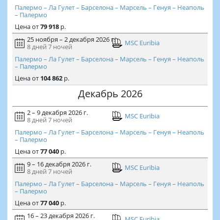
Палермо – Ла Гулет – Барселона – Марсель – Генуя – Неаполь
– Палермо
Цена
от
79 918
р.
25 ноября – 2 декабря 2026 г.
MSC Euribia
8 дней
7 ночей
Палермо – Ла Гулет – Барселона – Марсель – Генуя – Неаполь
– Палермо
Цена
от
104 862
р.
Декабрь 2026
2 – 9 декабря 2026 г.
MSC Euribia
8 дней
7 ночей
Палермо – Ла Гулет – Барселона – Марсель – Генуя – Неаполь
– Палермо
Цена
от
77 040
р.
9 – 16 декабря 2026 г.
MSC Euribia
8 дней
7 ночей
Палермо – Ла Гулет – Барселона – Марсель – Генуя – Неаполь
– Палермо
Цена
от
77 040
р.
16 – 23 декабря 2026 г.
MSC Euribia