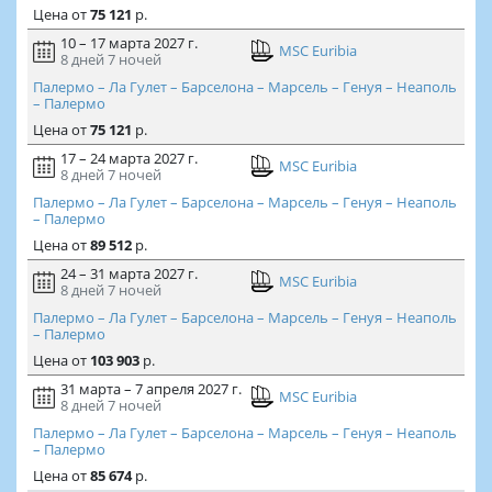
Цена
от
75 121
р.
10 – 17 марта 2027 г.
MSC Euribia
8 дней
7 ночей
Палермо – Ла Гулет – Барселона – Марсель – Генуя – Неаполь
– Палермо
Цена
от
75 121
р.
17 – 24 марта 2027 г.
MSC Euribia
8 дней
7 ночей
Палермо – Ла Гулет – Барселона – Марсель – Генуя – Неаполь
– Палермо
Цена
от
89 512
р.
24 – 31 марта 2027 г.
MSC Euribia
8 дней
7 ночей
Палермо – Ла Гулет – Барселона – Марсель – Генуя – Неаполь
– Палермо
Цена
от
103 903
р.
31 марта – 7 апреля 2027 г.
MSC Euribia
8 дней
7 ночей
Палермо – Ла Гулет – Барселона – Марсель – Генуя – Неаполь
– Палермо
Цена
от
85 674
р.