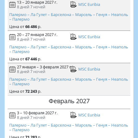
13 – 20 января 2027 г.
MSC Euribia
8 дней
7 ночей
Палермо – Ла Гулет – Барселона – Марсель – Генуя – Неаполь
– Палермо
Цена
от
66 486
р.
20 – 27 января 2027 г.
MSC Euribia
8 дней
7 ночей
Палермо – Ла Гулет – Барселона – Марсель – Генуя – Неаполь
– Палермо
Цена
от
67 446
р.
27 января – 3 февраля 2027 г.
MSC Euribia
8 дней
7 ночей
Палермо – Ла Гулет – Барселона – Марсель – Генуя – Неаполь
– Палермо
Цена
от
72 243
р.
Февраль 2027
3 – 10 февраля 2027 г.
MSC Euribia
8 дней
7 ночей
Палермо – Ла Гулет – Барселона – Марсель – Генуя – Неаполь
– Палермо
Цена
от
71 283
р.