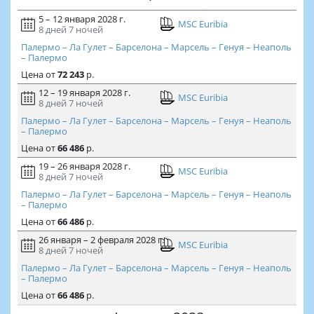
5 – 12 января 2028 г.
MSC Euribia
8 дней
7 ночей
Палермо – Ла Гулет – Барселона – Марсель – Генуя – Неаполь
– Палермо
Цена
от
72 243
р.
12 – 19 января 2028 г.
MSC Euribia
8 дней
7 ночей
Палермо – Ла Гулет – Барселона – Марсель – Генуя – Неаполь
– Палермо
Цена
от
66 486
р.
19 – 26 января 2028 г.
MSC Euribia
8 дней
7 ночей
Палермо – Ла Гулет – Барселона – Марсель – Генуя – Неаполь
– Палермо
Цена
от
66 486
р.
26 января – 2 февраля 2028 г.
MSC Euribia
8 дней
7 ночей
Палермо – Ла Гулет – Барселона – Марсель – Генуя – Неаполь
– Палермо
Цена
от
66 486
р.