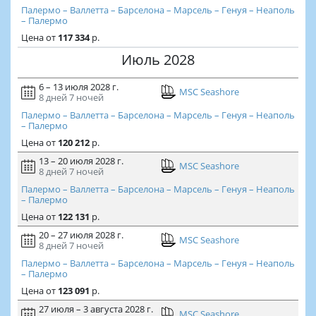
Палермо – Валлетта – Барселона – Марсель – Генуя – Неаполь
– Палермо
Цена
от
117 334
р.
Июль 2028
6 – 13 июля 2028 г.
MSC Seashore
8 дней
7 ночей
Палермо – Валлетта – Барселона – Марсель – Генуя – Неаполь
– Палермо
Цена
от
120 212
р.
13 – 20 июля 2028 г.
MSC Seashore
8 дней
7 ночей
Палермо – Валлетта – Барселона – Марсель – Генуя – Неаполь
– Палермо
Цена
от
122 131
р.
20 – 27 июля 2028 г.
MSC Seashore
8 дней
7 ночей
Палермо – Валлетта – Барселона – Марсель – Генуя – Неаполь
– Палермо
Цена
от
123 091
р.
27 июля – 3 августа 2028 г.
MSC Seashore