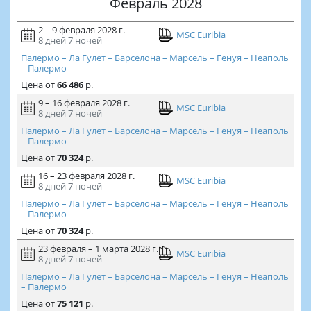
Февраль 2028
2 – 9 февраля 2028 г.
MSC Euribia
8 дней
7 ночей
Палермо – Ла Гулет – Барселона – Марсель – Генуя – Неаполь
– Палермо
Цена
от
66 486
р.
9 – 16 февраля 2028 г.
MSC Euribia
8 дней
7 ночей
Палермо – Ла Гулет – Барселона – Марсель – Генуя – Неаполь
– Палермо
Цена
от
70 324
р.
16 – 23 февраля 2028 г.
MSC Euribia
8 дней
7 ночей
Палермо – Ла Гулет – Барселона – Марсель – Генуя – Неаполь
– Палермо
Цена
от
70 324
р.
23 февраля – 1 марта 2028 г.
MSC Euribia
8 дней
7 ночей
Палермо – Ла Гулет – Барселона – Марсель – Генуя – Неаполь
– Палермо
Цена
от
75 121
р.