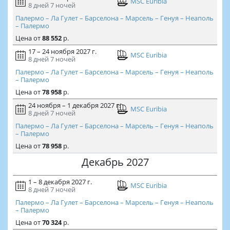
MSC Euribia
8 дней
7 ночей
Палермо – Ла Гулет – Барселона – Марсель – Генуя – Неаполь
– Палермо
Цена
от
88 552
р.
17 – 24 ноября 2027 г.
MSC Euribia
8 дней
7 ночей
Палермо – Ла Гулет – Барселона – Марсель – Генуя – Неаполь
– Палермо
Цена
от
78 958
р.
24 ноября – 1 декабря 2027 г.
MSC Euribia
8 дней
7 ночей
Палермо – Ла Гулет – Барселона – Марсель – Генуя – Неаполь
– Палермо
Цена
от
78 958
р.
Декабрь 2027
1 – 8 декабря 2027 г.
MSC Euribia
8 дней
7 ночей
Палермо – Ла Гулет – Барселона – Марсель – Генуя – Неаполь
– Палермо
Цена
от
70 324
р.