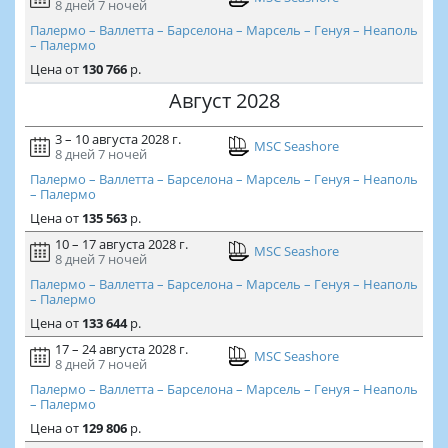
8 дней
7 ночей
Палермо – Валлетта – Барселона – Марсель – Генуя – Неаполь
– Палермо
Цена
от
130 766
р.
Август 2028
3 – 10 августа 2028 г.
MSC Seashore
8 дней
7 ночей
Палермо – Валлетта – Барселона – Марсель – Генуя – Неаполь
– Палермо
Цена
от
135 563
р.
10 – 17 августа 2028 г.
MSC Seashore
8 дней
7 ночей
Палермо – Валлетта – Барселона – Марсель – Генуя – Неаполь
– Палермо
Цена
от
133 644
р.
17 – 24 августа 2028 г.
MSC Seashore
8 дней
7 ночей
Палермо – Валлетта – Барселона – Марсель – Генуя – Неаполь
– Палермо
Цена
от
129 806
р.