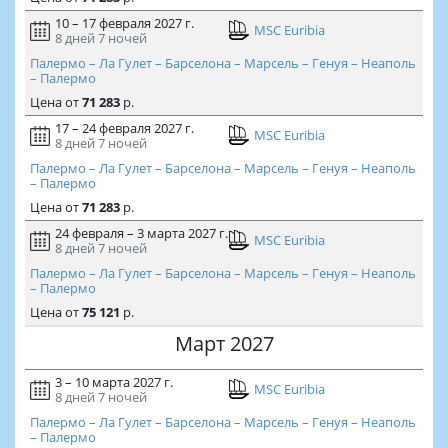
10 – 17 февраля 2027 г.
MSC Euribia
8 дней
7 ночей
Палермо – Ла Гулет – Барселона – Марсель – Генуя – Неаполь
– Палермо
Цена
от
71 283
р.
17 – 24 февраля 2027 г.
MSC Euribia
8 дней
7 ночей
Палермо – Ла Гулет – Барселона – Марсель – Генуя – Неаполь
– Палермо
Цена
от
71 283
р.
24 февраля – 3 марта 2027 г.
MSC Euribia
8 дней
7 ночей
Палермо – Ла Гулет – Барселона – Марсель – Генуя – Неаполь
– Палермо
Цена
от
75 121
р.
Март 2027
3 – 10 марта 2027 г.
MSC Euribia
8 дней
7 ночей
Палермо – Ла Гулет – Барселона – Марсель – Генуя – Неаполь
– Палермо