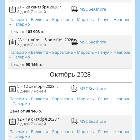
21 – 28 сентября 2028 г.
MSC Seashore
8 дней
7 ночей
Палермо – Валлетта – Барселона – Марсель – Генуя – Неаполь
– Палермо
Цена
от
103 903
р.
28 сентября – 5 октября 2028 г.
MSC Seashore
8 дней
7 ночей
Палермо – Валлетта – Барселона – Марсель – Генуя – Неаполь
– Палермо
Цена
от
98 146
р.
Октябрь 2028
5 – 12 октября 2028 г.
MSC Seashore
8 дней
7 ночей
Палермо – Валлетта – Барселона – Марсель – Генуя – Неаполь
– Палермо
Цена
от
98 146
р.
12 – 19 октября 2028 г.
MSC Seashore
8 дней
7 ночей
Палермо – Валлетта – Барселона – Марсель – Генуя – Неаполь
– Палермо