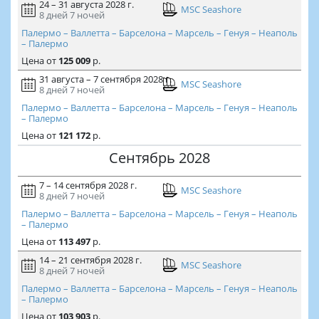
24 – 31 августа 2028 г.
MSC Seashore
8 дней
7 ночей
Палермо – Валлетта – Барселона – Марсель – Генуя – Неаполь
– Палермо
Цена
от
125 009
р.
31 августа – 7 сентября 2028 г.
MSC Seashore
8 дней
7 ночей
Палермо – Валлетта – Барселона – Марсель – Генуя – Неаполь
– Палермо
Цена
от
121 172
р.
Сентябрь 2028
7 – 14 сентября 2028 г.
MSC Seashore
8 дней
7 ночей
Палермо – Валлетта – Барселона – Марсель – Генуя – Неаполь
– Палермо
Цена
от
113 497
р.
14 – 21 сентября 2028 г.
MSC Seashore
8 дней
7 ночей
Палермо – Валлетта – Барселона – Марсель – Генуя – Неаполь
– Палермо
Цена
от
103 903
р.