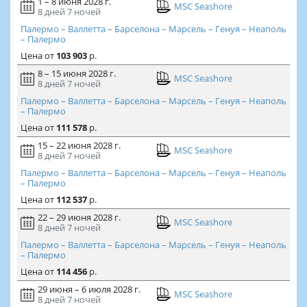
1 – 8 июня 2028 г.
MSC Seashore
8 дней
7 ночей
Палермо – Валлетта – Барселона – Марсель – Генуя – Неаполь
– Палермо
Цена
от
103 903
р.
8 – 15 июня 2028 г.
MSC Seashore
8 дней
7 ночей
Палермо – Валлетта – Барселона – Марсель – Генуя – Неаполь
– Палермо
Цена
от
111 578
р.
15 – 22 июня 2028 г.
MSC Seashore
8 дней
7 ночей
Палермо – Валлетта – Барселона – Марсель – Генуя – Неаполь
– Палермо
Цена
от
112 537
р.
22 – 29 июня 2028 г.
MSC Seashore
8 дней
7 ночей
Палермо – Валлетта – Барселона – Марсель – Генуя – Неаполь
– Палермо
Цена
от
114 456
р.
29 июня – 6 июля 2028 г.
MSC Seashore
8 дней
7 ночей