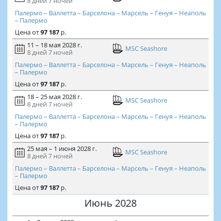
8 дней
7 ночей
Палермо – Валлетта – Барселона – Марсель – Генуя – Неаполь
– Палермо
Цена
от
97 187
р.
11 – 18 мая 2028 г.
MSC Seashore
8 дней
7 ночей
Палермо – Валлетта – Барселона – Марсель – Генуя – Неаполь
– Палермо
Цена
от
97 187
р.
18 – 25 мая 2028 г.
MSC Seashore
8 дней
7 ночей
Палермо – Валлетта – Барселона – Марсель – Генуя – Неаполь
– Палермо
Цена
от
97 187
р.
25 мая – 1 июня 2028 г.
MSC Seashore
8 дней
7 ночей
Палермо – Валлетта – Барселона – Марсель – Генуя – Неаполь
– Палермо
Цена
от
97 187
р.
Июнь 2028