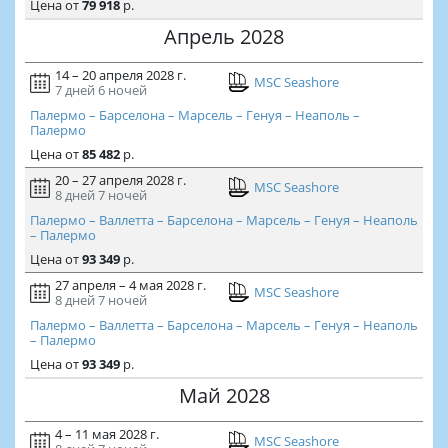
Цена
от
79 918
р.
Апрель 2028
14 – 20 апреля 2028 г.
MSC Seashore
7 дней
6 ночей
Палермо – Барселона – Марсель – Генуя – Неаполь –
Палермо
Цена
от
85 482
р.
20 – 27 апреля 2028 г.
MSC Seashore
8 дней
7 ночей
Палермо – Валлетта – Барселона – Марсель – Генуя – Неаполь
– Палермо
Цена
от
93 349
р.
27 апреля – 4 мая 2028 г.
MSC Seashore
8 дней
7 ночей
Палермо – Валлетта – Барселона – Марсель – Генуя – Неаполь
– Палермо
Цена
от
93 349
р.
Май 2028
4 – 11 мая 2028 г.
MSC Seashore