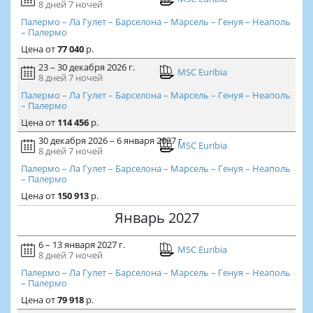
8 дней
7 ночей
Палермо – Ла Гулет – Барселона – Марсель – Генуя – Неаполь
– Палермо
Цена
от
77 040
р.
23 – 30 декабря 2026 г.
MSC Euribia
8 дней
7 ночей
Палермо – Ла Гулет – Барселона – Марсель – Генуя – Неаполь
– Палермо
Цена
от
114 456
р.
30 декабря 2026 – 6 января 2027 г.
MSC Euribia
8 дней
7 ночей
Палермо – Ла Гулет – Барселона – Марсель – Генуя – Неаполь
– Палермо
Цена
от
150 913
р.
Январь 2027
6 – 13 января 2027 г.
MSC Euribia
8 дней
7 ночей
Палермо – Ла Гулет – Барселона – Марсель – Генуя – Неаполь
– Палермо
Цена
от
79 918
р.