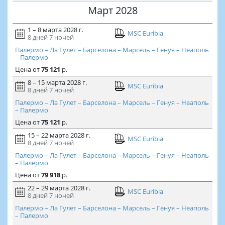
Март 2028
1 – 8 марта 2028 г.
MSC Euribia
8 дней
7 ночей
Палермо – Ла Гулет – Барселона – Марсель – Генуя – Неаполь
– Палермо
Цена
от
75 121
р.
8 – 15 марта 2028 г.
MSC Euribia
8 дней
7 ночей
Палермо – Ла Гулет – Барселона – Марсель – Генуя – Неаполь
– Палермо
Цена
от
75 121
р.
15 – 22 марта 2028 г.
MSC Euribia
8 дней
7 ночей
Палермо – Ла Гулет – Барселона – Марсель – Генуя – Неаполь
– Палермо
Цена
от
79 918
р.
22 – 29 марта 2028 г.
MSC Euribia
8 дней
7 ночей
Палермо – Ла Гулет – Барселона – Марсель – Генуя – Неаполь
– Палермо