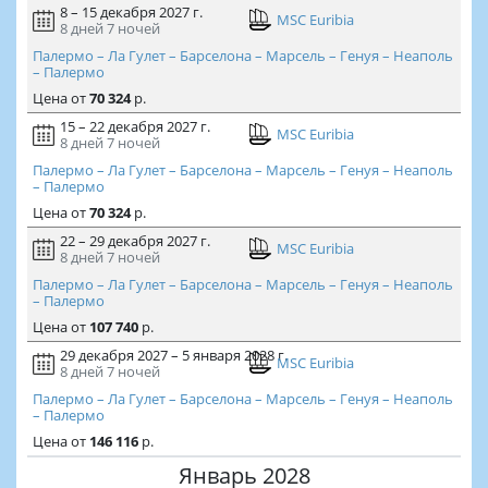
8 – 15 декабря 2027 г.
MSC Euribia
8 дней
7 ночей
Палермо – Ла Гулет – Барселона – Марсель – Генуя – Неаполь
– Палермо
Цена
от
70 324
р.
15 – 22 декабря 2027 г.
MSC Euribia
8 дней
7 ночей
Палермо – Ла Гулет – Барселона – Марсель – Генуя – Неаполь
– Палермо
Цена
от
70 324
р.
22 – 29 декабря 2027 г.
MSC Euribia
8 дней
7 ночей
Палермо – Ла Гулет – Барселона – Марсель – Генуя – Неаполь
– Палермо
Цена
от
107 740
р.
29 декабря 2027 – 5 января 2028 г.
MSC Euribia
8 дней
7 ночей
Палермо – Ла Гулет – Барселона – Марсель – Генуя – Неаполь
– Палермо
Цена
от
146 116
р.
Январь 2028