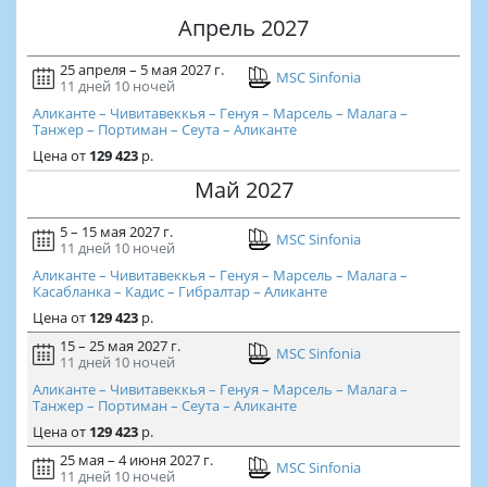
Апрель 2027
25 апреля – 5 мая 2027 г.
MSC Sinfonia
11 дней
10 ночей
Аликанте – Чивитавеккья – Генуя – Марсель – Малага –
Танжер – Портиман – Сеута – Аликанте
Цена
от
129 423
р.
Май 2027
5 – 15 мая 2027 г.
MSC Sinfonia
11 дней
10 ночей
Аликанте – Чивитавеккья – Генуя – Марсель – Малага –
Касабланка – Кадис – Гибралтар – Аликанте
Цена
от
129 423
р.
15 – 25 мая 2027 г.
MSC Sinfonia
11 дней
10 ночей
Аликанте – Чивитавеккья – Генуя – Марсель – Малага –
Танжер – Портиман – Сеута – Аликанте
Цена
от
129 423
р.
25 мая – 4 июня 2027 г.
MSC Sinfonia
11 дней
10 ночей