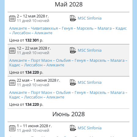
Май 2028
2 – 12 мая 2028 г.
MSC Sinfonia
11 дней
10 ночей
Аликанте – Чивитавеккья – Генуя – Марсель – Малага – Кадис
– Лиссабон – Аликанте
Цена
от
132 301
р.
12 – 22 мая 2028 г.
MSC Sinfonia
11 дней
10 ночей
Аликанте – Порт Маон – Ольбия – Генуя – Марсель – Малага –
Кадис – Лиссабон – Аликанте
Цена
от
134 220
р.
22 мая – 1 июня 2028 г.
MSC Sinfonia
11 дней
10 ночей
Аликанте – Порт Маон – Ольбия – Генуя – Марсель – Малага –
Кадис – Лиссабон – Аликанте
Цена
от
134 220
р.
Июнь 2028
1 – 11 июня 2028 г.
MSC Sinfonia
11 дней
10 ночей