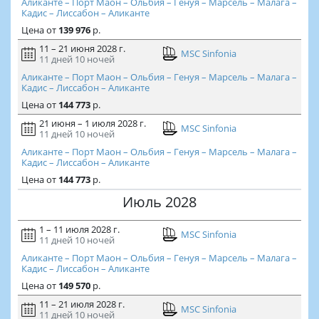
Аликанте – Порт Маон – Ольбия – Генуя – Марсель – Малага –
Кадис – Лиссабон – Аликанте
Цена
от
139 976
р.
11 – 21 июня 2028 г.
MSC Sinfonia
11 дней
10 ночей
Аликанте – Порт Маон – Ольбия – Генуя – Марсель – Малага –
Кадис – Лиссабон – Аликанте
Цена
от
144 773
р.
21 июня – 1 июля 2028 г.
MSC Sinfonia
11 дней
10 ночей
Аликанте – Порт Маон – Ольбия – Генуя – Марсель – Малага –
Кадис – Лиссабон – Аликанте
Цена
от
144 773
р.
Июль 2028
1 – 11 июля 2028 г.
MSC Sinfonia
11 дней
10 ночей
Аликанте – Порт Маон – Ольбия – Генуя – Марсель – Малага –
Кадис – Лиссабон – Аликанте
Цена
от
149 570
р.
11 – 21 июля 2028 г.
MSC Sinfonia
11 дней
10 ночей