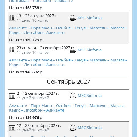
Портиман – Лиссабон – Аликанте
Цена
от
168 758
р.
13 – 23 августа 2027 г.
MSC Sinfonia
11 дней
10 ночей
Аликанте – Порт Маон – Ольбия – Генуя – Марсель – Малага –
Кадис – Лиссабон – Аликанте
Цена
от
160 123
р.
23 августа – 2 сентября 2027 г.
MSC Sinfonia
11 дней
10 ночей
Аликанте – Порт Маон – Ольбия – Генуя – Марсель – Малага –
Кадис – Лиссабон – Аликанте
Цена
от
146 692
р.
Сентябрь 2027
2 – 12 сентября 2027 г.
MSC Sinfonia
11 дней
10 ночей
Аликанте – Порт Маон – Ольбия – Генуя – Марсель – Малага –
Кадис – Лиссабон – Аликанте
Цена
от
139 976
р.
12 – 22 сентября 2027 г.
MSC Sinfonia
11 дней
10 ночей