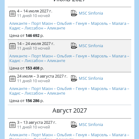
4 – 14 июля 2027 г.
MSC Sinfonia
11 дней
10 ночей
Аликанте – Порт Маон – Ольбия – Генуя – Марсель – Малага –
Кадис – Лиссабон – Аликанте
Цена
от
146 692
р.
14 – 24 июля 2027 г.
MSC Sinfonia
11 дней
10 ночей
Аликанте – Порт Маон – Ольбия – Генуя – Марсель – Малага –
Кадис – Лиссабон – Аликанте
Цена
от
153 408
р.
24 июля – 3 августа 2027 г.
MSC Sinfonia
11 дней
10 ночей
Аликанте – Порт Маон – Ольбия – Генуя – Марсель – Малага –
Кадис – Лиссабон – Аликанте
Цена
от
156 286
р.
Август 2027
3 – 13 августа 2027 г.
MSC Sinfonia
11 дней
10 ночей
Аликанте – Порт Маон – Ольбия – Генуя – Марсель – Малага –