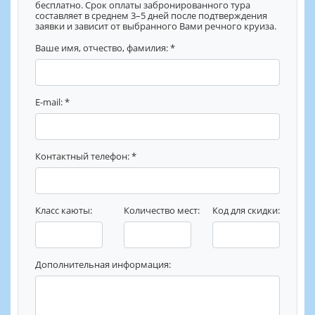
бесплатно. Срок оплаты забронированного тура
составляет в среднем 3–5 дней после подтверждения
заявки и зависит от выбранного Вами речного круиза.
Ваше имя, отчество, фамилия: *
E-mail: *
Контактный телефон: *
Класс каюты:
Количество мест:
Код для скидки:
Дополнительная информация: