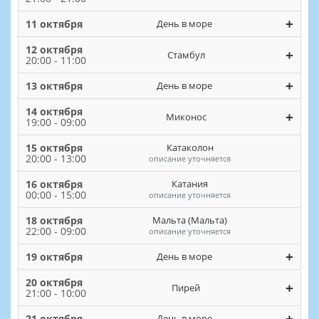
+
11 октября
День в море
12 октября
+
Стамбул
20:00 - 11:00
+
13 октября
День в море
14 октября
+
Миконос
19:00 - 09:00
15 октября
Катаколон
20:00 - 13:00
описание уточняется
16 октября
Катания
00:00 - 15:00
описание уточняется
18 октября
Мальта (Мальта)
22:00 - 09:00
описание уточняется
+
19 октября
День в море
20 октября
+
Пирей
21:00 - 10:00
+
21 октября
День в море