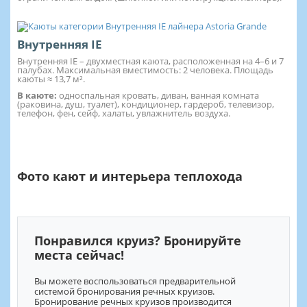
Внутренняя IE
Внутренняя IE – двухместная каюта, расположенная на 4–6 и 7
палубах. Максимальная вместимость: 2 человека. Площадь
каюты ≈ 13,7 м².
В каюте:
односпальная кровать, диван, ванная комната
(раковина, душ, туалет), кондиционер, гардероб, телевизор,
телефон, фен, сейф, халаты, увлажнитель воздуха.
Фото кают и интерьера теплохода
Понравился круиз? Бронируйте
места сейчас!
Вы можете воспользоваться предварительной
системой бронирования речных круизов.
Бронирование речных круизов производится