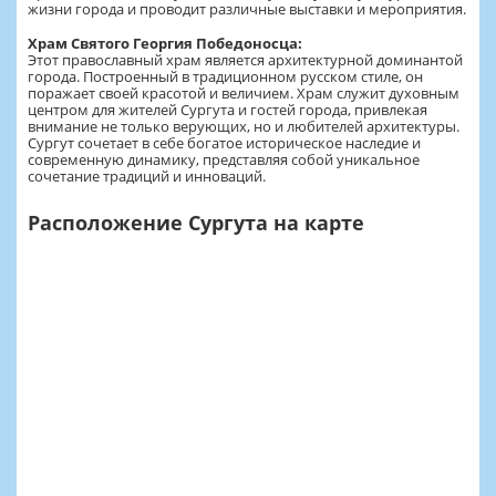
жизни города и проводит различные выставки и мероприятия.
Храм Святого Георгия Победоносца:
Этот православный храм является архитектурной доминантой
города. Построенный в традиционном русском стиле, он
поражает своей красотой и величием. Храм служит духовным
центром для жителей Сургута и гостей города, привлекая
внимание не только верующих, но и любителей архитектуры.
Сургут сочетает в себе богатое историческое наследие и
современную динамику, представляя собой уникальное
сочетание традиций и инноваций.
Расположение Сургута на карте