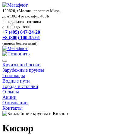
129626, г.Москва, проспект Мира,
дом 106, 4 этаж, офис 403Б
понедельник - пятница
с 10:00 до 18:00
+7 (495) 647-24-20
+8 (800) 100-35-61
(звонок бесплатный)
Круизы по России
Зарубежные круизы
Теплоходы
Водные пути
Города и стоянки
Отзывы
Акции
О компании
Контакты
Кюсюр