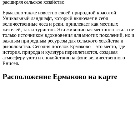
расширяя сельское хозяйство.
Ермаково также известно своей природной красотой.
Уникальный ландшафт, который включает в себя
величественные леса и реки, привлекает как местных
жителей, так и туристов. Эта живописная местность стала не
только источником вдохновения для многих поколений, но и
важным природным ресурсом для сельского хозяйства и
рыболовства. Сегодня поселок Ермаково – это место, где
история, природа и культура переплетаются, создавая
атмосферу уюта и спокойствия на фоне величественного
Енисея.
Расположение Ермаково на карте