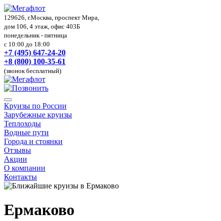
129626, г.Москва, проспект Мира,
дом 106, 4 этаж, офис 403Б
понедельник - пятница
с 10:00 до 18:00
+7 (495) 647-24-20
+8 (800) 100-35-61
(звонок бесплатный)
Круизы по России
Зарубежные круизы
Теплоходы
Водные пути
Города и стоянки
Отзывы
Акции
О компании
Контакты
Ермаково