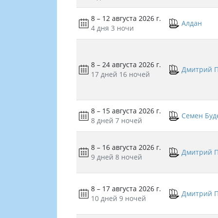
8 – 12 августа 2026 г.
Алдан
4 дня
3 ночи
8 – 24 августа 2026 г.
Дмитрий 
17 дней
16 ночей
8 – 15 августа 2026 г.
Семен Бу
8 дней
7 ночей
8 – 16 августа 2026 г.
Дмитрий 
9 дней
8 ночей
8 – 17 августа 2026 г.
Дмитрий 
10 дней
9 ночей