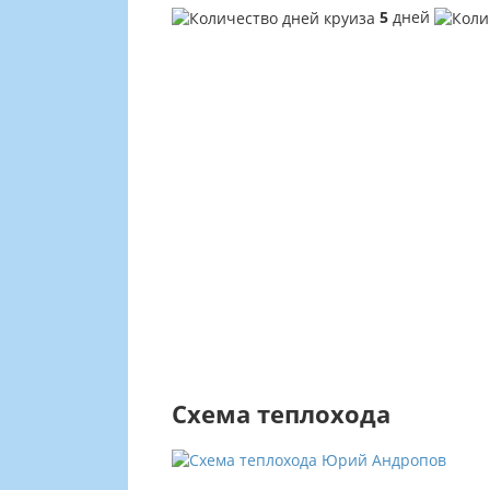
5
дней
Схема теплохода