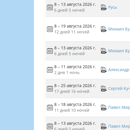
8 – 13 августа 2026 г.
Русь
6 дней
5 ночей
8 – 19 августа 2026 г.
Михаил Бу
12 дней
11 ночей
8 – 13 августа 2026 г.
Михаил Бу
6 дней
5 ночей
8 – 11 августа 2026 г.
Александр
2 дня
1 ночь
8 – 25 августа 2026 г.
Сергей Ку
17 дней
16 ночей
8 – 18 августа 2026 г.
Павел Ми
11 дней
10 ночей
8 – 13 августа 2026 г.
Павел Ми
6 дней
5 ночей