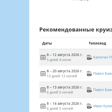
Рекомендованные круи
Даты
Теплоход
8 – 12 августа 2026 г.
Капитан П
5 дней
4 ночи
8 – 20 августа 2026 г.
Павел Баж
13 дней
12 ночей
8 – 13 августа 2026 г.
Павел Баж
6 дней
5 ночей
8 – 14 августа 2026 г.
Иван Кули
6 дней
5 ночей