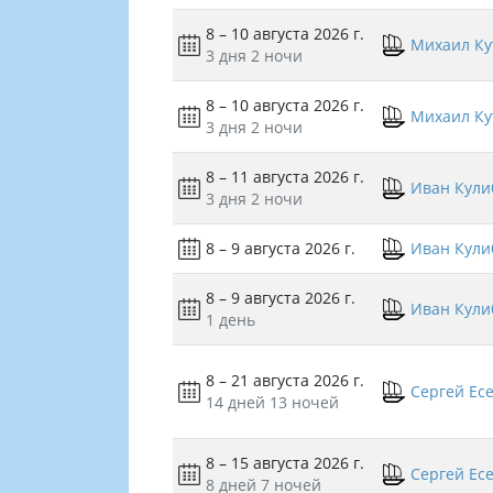
8 – 10 августа 2026 г.
Михаил Ку
3 дня
2 ночи
8 – 10 августа 2026 г.
Михаил Ку
3 дня
2 ночи
8 – 11 августа 2026 г.
Иван Кули
3 дня
2 ночи
8 – 9 августа 2026 г.
Иван Кули
8 – 9 августа 2026 г.
Иван Кули
1 день
8 – 21 августа 2026 г.
Сергей Ес
14 дней
13 ночей
8 – 15 августа 2026 г.
Сергей Ес
8 дней
7 ночей