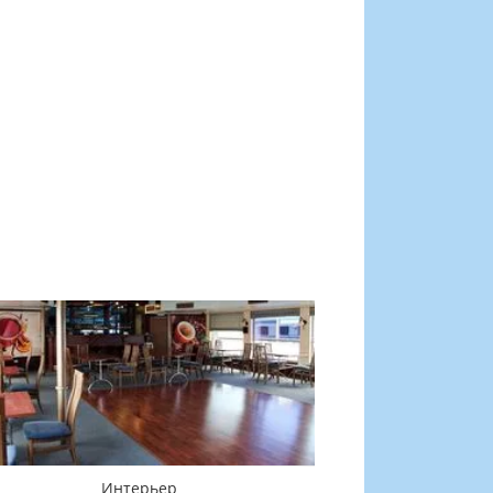
Интерьер