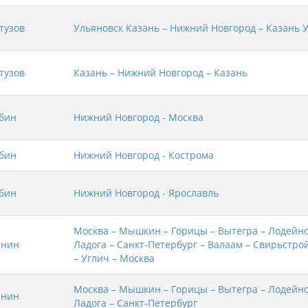
тузов
Ульяновск Казань – Нижний Новгород – Казань 
тузов
Казань – Нижний Новгород – Казань
бин
Нижний Новгород - Москва
бин
Нижний Новгород - Кострома
бин
Нижний Новгород - Ярославль
Москва – Мышкин – Горицы – Вытегра – Лодейно
енин
Ладога – Санкт-Петербург – Валаам – Свирьстро
– Углич – Москва
Москва – Мышкин – Горицы – Вытегра – Лодейно
енин
Ладога – Санкт-Петербург