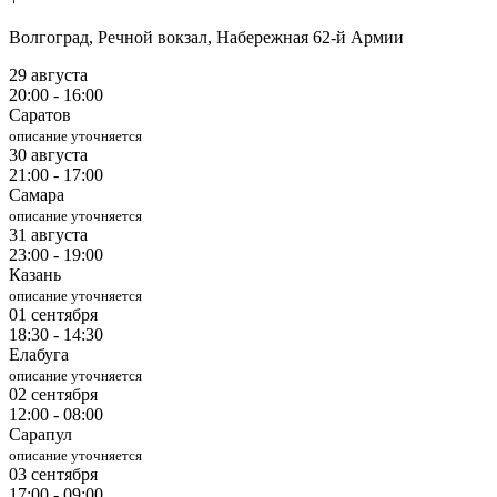
Волгоград, Речной вокзал, Набережная 62-й Армии
29 августа
20:00 - 16:00
Саратов
описание уточняется
30 августа
21:00 - 17:00
Самара
описание уточняется
31 августа
23:00 - 19:00
Казань
описание уточняется
01 сентября
18:30 - 14:30
Елабуга
описание уточняется
02 сентября
12:00 - 08:00
Сарапул
описание уточняется
03 сентября
17:00 - 09:00