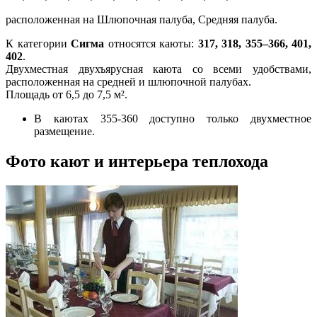
расположенная на Шлюпочная палуба, Средняя палуба.
К категории
Сигма
относятся каюты:
317, 318, 355–366, 401,
402
.
Двухместная двухъярусная каюта со всеми удобствами,
расположенная на средней и шлюпочной палубах.
Площадь от 6,5 до 7,5 м².
В каютах 355-360 доступно только двухместное
размещение.
Фото кают и интерьера теплохода