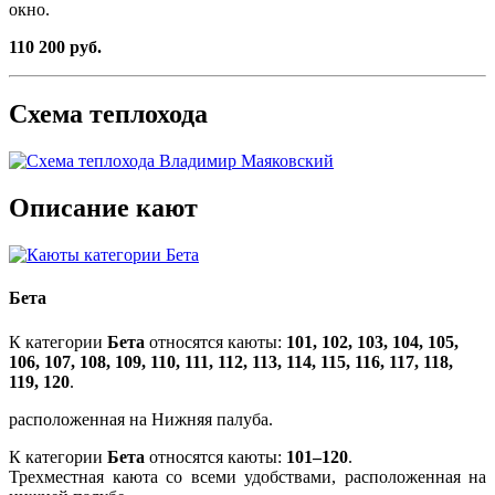
окно.
110 200 руб.
Схема теплохода
Описание кают
Бета
К категории
Бета
относятся каюты:
101, 102, 103, 104, 105,
106, 107, 108, 109, 110, 111, 112, 113, 114, 115, 116, 117, 118,
119, 120
.
расположенная на Нижняя палуба.
К категории
Бета
относятся каюты:
101–120
.
Трехместная каюта со всеми удобствами, расположенная на