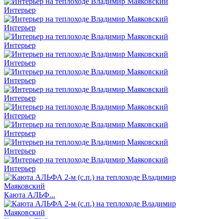
Интерьер
Интерьер
Интерьер
Интерьер
Интерьер
Интерьер
Интерьер
Интерьер
Интерьер
Интерьер
Каюта АЛЬФ...