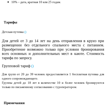
10% – дата, кратная 10 или 25 годам.
Тарифы
Детская путевка
(
)
Для детей от 3 до 14 лет на день отправления в круиз при
размещении без отдельного спального места с питанием.
Приобретение возможно только при условии бронирования
всех основных и дополнительных мест в каюте. Стоимость
тарифа по запросу.
Групповой тариф
(
)
Для групп от 20 до 39 человек предоставляется 1 бесплатная путевка для
одного сопровождающего.
Группы детей до 18 лет в количестве 10 и более человек бронируются
только по письменному согласованию с туроператором.
Примечания