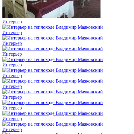
Интерьер
Интерьер
Интерьер
Интерьер
Интерьер
Интерьер
Интерьер
Интерьер
Интерьер
Интерьер
Интерьер