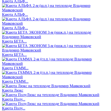
Каюта АЛЬФ...
Каюта АЛЬФ...
Каюта АЛЬФ...
Каюта БЕТА...
Каюта БЕТА...
Каюта ГАММ...
Каюта ГАММ...
Каюта Люкс
Каюта Полу...
Каюта Полу...