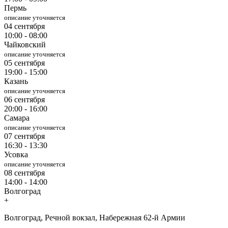
Пермь
описание уточняется
04 сентября
10:00 - 08:00
Чайковский
описание уточняется
05 сентября
19:00 - 15:00
Казань
описание уточняется
06 сентября
20:00 - 16:00
Самара
описание уточняется
07 сентября
16:30 - 13:30
Усовка
описание уточняется
08 сентября
14:00 - 14:00
Волгоград
+
Волгоград, Речной вокзал, Набережная 62-й Армии