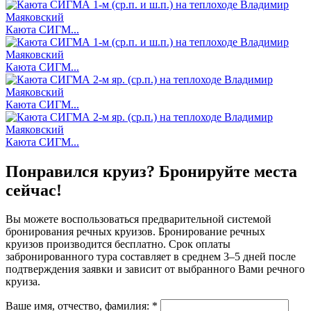
Каюта СИГМ...
Каюта СИГМ...
Каюта СИГМ...
Каюта СИГМ...
Понравился круиз? Бронируйте места
сейчас!
Вы можете воспользоваться предварительной системой
бронирования речных круизов. Бронирование речных
круизов производится бесплатно. Срок оплаты
забронированного тура составляет в среднем 3–5 дней после
подтверждения заявки и зависит от выбранного Вами речного
круиза.
Ваше имя, отчество, фамилия: *