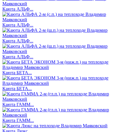
Каюта АЛЬФ...
Каюта АЛЬФ...
Каюта АЛЬФ...
Каюта АЛЬФ...
Каюта БЕТА...
Каюта БЕТА...
Каюта ГАММ...
Каюта ГАММ...
Каюта Люкс