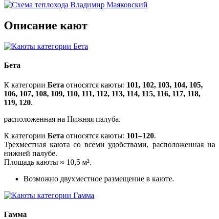
Описание кают
Бета
К категории
Бета
относятся каюты:
101, 102, 103, 104, 105,
106, 107, 108, 109, 110, 111, 112, 113, 114, 115, 116, 117, 118,
119, 120
.
расположенная на Нижняя палуба.
К категории
Бета
относятся каюты:
101–120
.
Трехместная каюта со всеми удобствами, расположенная на
нижней палубе.
Площадь каюты ≈ 10,5 м².
Возможно двухместное размещение в каюте.
Гамма