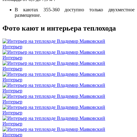
В каютах 355-360 доступно только двухместное
размещение.
Фото кают и интерьера теплохода
Интерьер
Интерьер
Интерьер
Интерьер
Интерьер
Интерьер
Интерьер
Интерьер
Интерьер