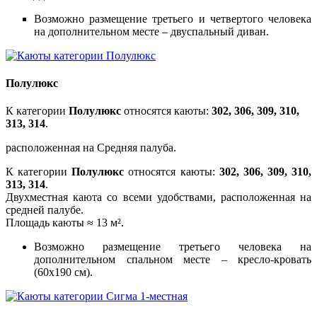
Возможно размещение третьего и четвертого человека
на дополнительном месте – двуспальный диван.
Полулюкс
К категории
Полулюкс
относятся каюты:
302, 306, 309, 310,
313, 314
.
расположенная на Средняя палуба.
К категории
Полулюкс
относятся каюты:
302, 306, 309, 310,
313, 314
.
Двухместная каюта со всеми удобствами, расположенная на
средней палубе.
Площадь каюты ≈ 13 м².
Возможно размещение третьего человека на
дополнительном спальном месте – кресло-кровать
(60х190 см).