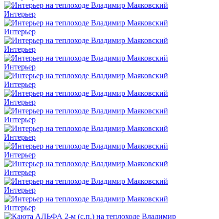
Интерьер
Интерьер
Интерьер
Интерьер
Интерьер
Интерьер
Интерьер
Интерьер
Интерьер
Интерьер
Интерьер
Интерьер