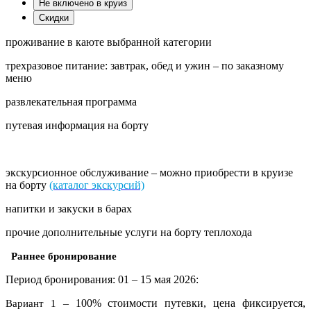
Не включено в круиз
Скидки
проживание в каюте выбранной категории
трехразовое питание: завтрак, обед и ужин – по заказному
меню
развлекательная программа
путевая информация на борту
экскурсионное обслуживание – можно приобрести в круизе
на борту
(каталог экскурсий)
напитки и закуски в барах
прочие дополнительные услуги на борту теплохода
Раннее бронирование
Период бронирования: 01 – 15 мая 2026:
– 100% стоимости путевки, цена фиксируется,
Вариант 1