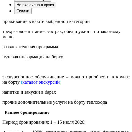
Не включено в круиз
Скидки
проживание в каюте выбранной категории
трехразовое питание: завтрак, обед и ужин – по заказному
меню
развлекательная программа
путевая информация на борту
экскурсионное обслуживание – можно приобрести в круизе
на борту
(
каталог экскурсий
)
напитки и закуски в барах
прочие дополнительные услуги на борту теплохода
Раннее бронирование
Период бронирования: 1 – 15 июля 2026: