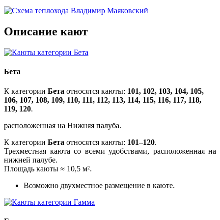
Описание кают
Бета
К категории
Бета
относятся каюты:
101, 102, 103, 104, 105,
106, 107, 108, 109, 110, 111, 112, 113, 114, 115, 116, 117, 118,
119, 120
.
расположенная на Нижняя палуба.
К категории
Бета
относятся каюты:
101–120
.
Трехместная каюта со всеми удобствами, расположенная на
нижней палубе.
Площадь каюты ≈ 10,5 м².
Возможно двухместное размещение в каюте.