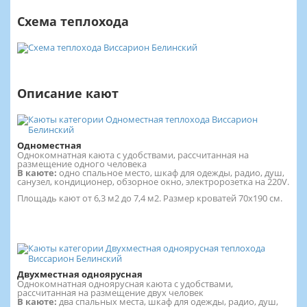
Схема теплохода
Описание кают
Одноместная
Однокомнатная каюта с удобствами, рассчитанная на
размещение одного человека
В каюте:
одно спальное место, шкаф для одежды, радио, душ,
санузел, кондиционер, обзорное окно, электророзетка на 220V.
Площадь кают от 6,3 м2 до 7,4 м2. Размер кроватей 70х190 см.
Двухместная одноярусная
Однокомнатная одноярусная каюта с удобствами,
рассчитанная на размещение двух человек
В каюте:
два спальных места, шкаф для одежды, радио, душ,