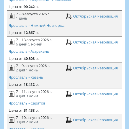
Цена
от
90 242
р.
7 – 8 августа 2026 г.
Октябрьская Революция
1 день
Ярославль - Нижний Новгород
Цена
от
12 867
р.
7 – 13 августа 2026 г.
Октябрьская Революция
6 дней
5 ночей
Ярославль - Астрахань
Цена
от
40 808
р.
7 – 9 августа 2026 г.
Октябрьская Революция
2 дня
1 ночь
Ярославль - Казань
Цена
от
18 412
р.
7 – 11 августа 2026 г.
Октябрьская Революция
4 дня
3 ночи
Ярославль - Саратов
Цена
от
31 438
р.
7 – 10 августа 2026 г.
Октябрьская Революция
3 дня
2 ночи
Ярославль - Самара